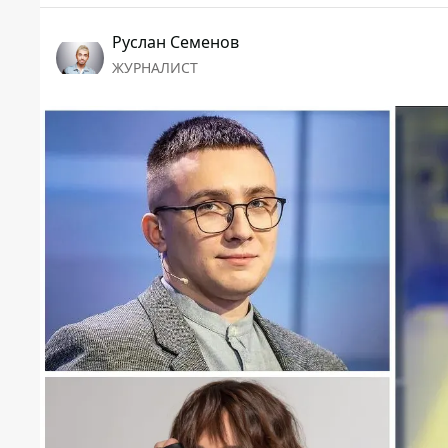
Руслан Семенов
ЖУРНАЛИСТ