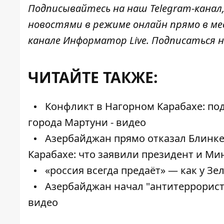
Подписывайтесь на наш
Telegram-канал
новостями в режиме онлайн прямо в ме
канале
Информатор Live
. Подписаться н
ЧИТАЙТЕ ТАКЖЕ:
Конфликт в Нагорном Карабахе: под
города Мартуни - видео
Азербайджан прямо отказал Блинке
Карабахе: что заявили президент и М
«россия всегда предаёт» — как у Зе
Азербайджан начал "антитеррорист
видео