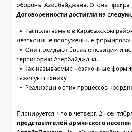
обороны Азербайджана.
Огонь прекрат
Договоренности достигли на следую
Располагаемые в Карабахском рай
незаконные вооруженные формирован
Они покидают боевые позиции и во
территорию Азербайджана.
Так называемые незаконные формир
тяжелую технику.
Реализацию этих процессов коорди
Планируется, что в четверг, 21 сентябр
представителей армянского населен