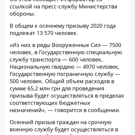
ссылкой на пресс-службу
Министерства
обороны
.
В общем к осеннему призыву 2020 года
подлежат 13 570 человек.
«Из них в ряды Вооруженных Сил — 7500
человек, в Государственную специальную
службу транспорта — 600 человек,
Национальную гвардию — 4970 человек,
Государственную пограничную службу —
500 человек. Общий объем расходов в
сумме 65,2 млн грн для проведения
призыва будет осуществляться в пределах
соответствующих бюджетных
назначений», — говорится в сообщении.
Осенний призыв граждан на срочную
военную службу будет осуществляться в