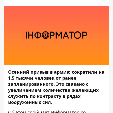
Осенний призыв в армию сократили на
1,5 тысячи человек от ранее
запланированного. Это связано с
увеличением количества желающих
служить по контракту в рядах
Вооруженных сил.
Об этом сообщает
Информатор
со