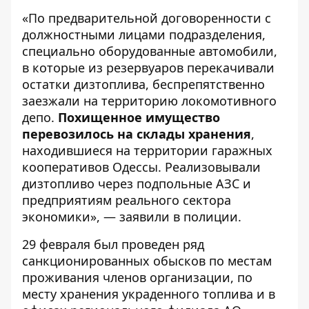
«По предварительной договоренности с
должностными лицами подразделения,
специально оборудованные автомобили,
в которые из резервуаров перекачивали
остатки дизтоплива, беспрепятственно
заезжали на территорию локомотивного
депо.
Похищенное имущество
перевозилось на склады хранения
,
находившиеся на территории гаражных
кооперативов Одессы. Реализовывали
дизтопливо через подпольные АЗС и
предприятиям реального сектора
экономики», — заявили в полиции.
29 февраля был проведен ряд
санкционированных обысков по местам
проживания членов организации, по
месту хранения украденного топлива и в