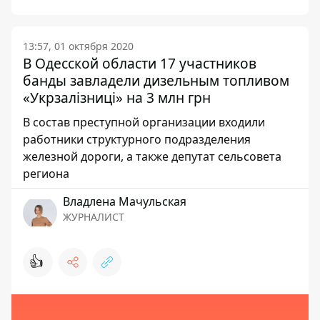
13:57, 01 октября 2020
В Одесской области 17 участников
банды завладели дизельным топливом
«Укрзалізниці» на 3 млн грн
В состав преступной организации входили
работники структурного подразделения
железной дороги, а также депутат сельсовета
региона
Владлена Мачульская
ЖУРНАЛИСТ
👍