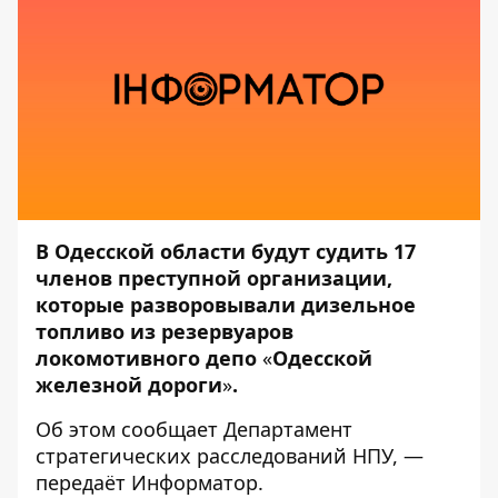
В Одесской области будут судить 17
членов преступной организации,
которые разворовывали дизельное
топливо из резервуаров
локомотивного депо
«
Одесской
железной дороги
»
.
Об этом
сообщает
Департамент
стратегических расследований НПУ, —
передаёт
Информатор
.