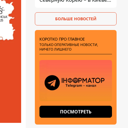
видят в нем военную угрозу
БОЛЬШЕ НОВОСТЕЙ
КОРОТКО ПРО ГЛАВНОЕ
ТОЛЬКО ОПЕРАТИВНЫЕ НОВОСТИ,
НИЧЕГО ЛИШНЕГО
ПОСМОТРЕТЬ