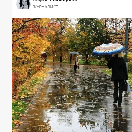
ЖУРНАЛИСТ