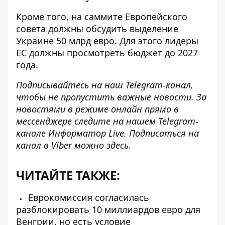
Кроме того, на саммите Европейского
совета должны обсудить
выделение
Украине 50 млрд евро
. Для этого лидеры
ЕС должны просмотреть бюджет до 2027
года.
Подписывайтесь на наш
Telegram-канал
,
чтобы не пропустить важные новости. За
новостями в режиме онлайн прямо в
мессенджере следите на нашем Telegram-
канале
Информатор Live
. Подписаться на
канал в Viber можно
здесь
.
ЧИТАЙТЕ ТАКЖЕ:
Еврокомиссия согласилась
разблокировать 10 миллиардов евро для
Венгрии, но есть условие