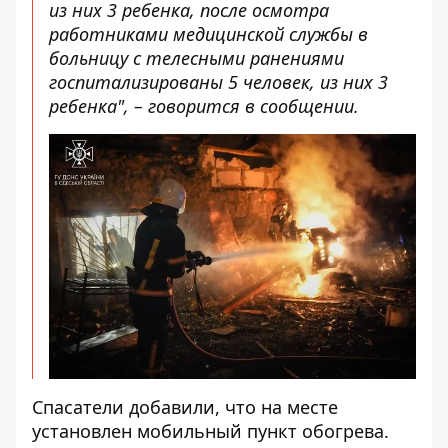
из них 3 ребенка, после осмотра
работниками медицинской службы в
больницу с телесными ранениями
госпитализированы 5 человек, из них 3
ребенка", – говорится в сообщении.
Спасатели добавили, что на месте
установлен мобильный пункт обогрева.