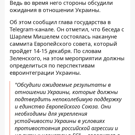
Ведь во время него стороны обсудили
ожидания в отношении Украины
.
Об этом сообщил глава государства в
Telegram-канале. Он отметил, что
беседа с
Шарлем Мишелем
состоялась накануне
саммита Европейского совета, который
пройдет 14-15 декабря. По словам
Зеленского, на этом мероприятии должны
определиться по перспективам
евроинтеграции Украины.
"Обсудили ожидаемые результаты в
отношении Украины, которые должны
подтвердить непоколебимую поддержку
и единство Европейского Союза. Они
необходимы для укрепления
устойчивости Украины в условиях
противостояния российской агрессии и