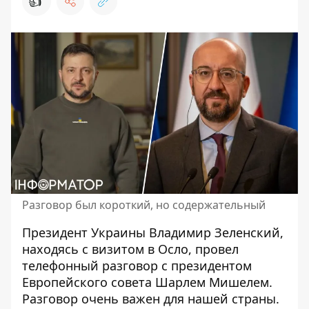
👍
Разговор был короткий, но содержательный
Президент Украины Владимир Зеленский,
находясь с визитом в Осло, провел
телефонный разговор с президентом
Европейского совета Шарлем Мишелем.
Разговор очень важен для нашей страны.