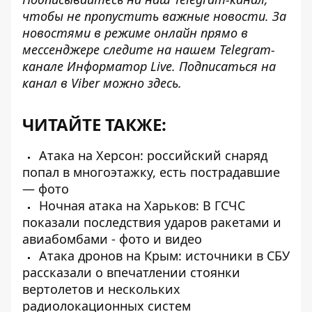
чтобы не пропустить важные новости. За
новостями в режиме онлайн прямо в
мессенджере следите на нашем Telegram-
канале
Информатор Live
. Подписаться на
канал в Viber можно
здесь
.
ЧИТАЙТЕ ТАКЖЕ:
Атака на Херсон: российский снаряд
попал в многоэтажку, есть пострадавшие
— фото
Ночная атака на Харьков: В ГСЧС
показали последствия ударов ракетами и
авиабомбами - фото и видео
Атака дронов на Крым: источники в СБУ
рассказали о впечатлении стоянки
вертолетов и нескольких
радиолокационных систем