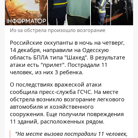
Из-за обстрела произошло возгорание
Российские оккупанты в ночь на четверг,
14 декабря,
направили на Одесскую
область БПЛА
типа "Шахед". В результате
атаки есть "прилет". Пострадали 11
человек, из них 3 ребенка.
О последствиях вражеской атаки
сообщила пресс-служба ГСЧС. На месте
обстрела возникло возгорание легкового
автомобиля и хозяйственного
сооружения. Еще получили
повреждения
11 зданий,
расположенных рядом.
"На месте вызова пострадали 11 человек,