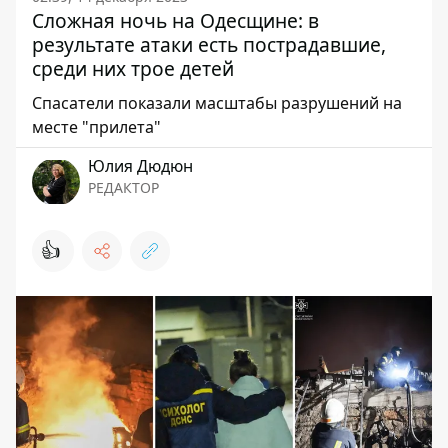
Сложная ночь на Одесщине: в
результате атаки есть пострадавшие,
среди них трое детей
Спасатели показали масштабы разрушений на
месте "прилета"
Юлия Дюдюн
РЕДАКТОР
👍