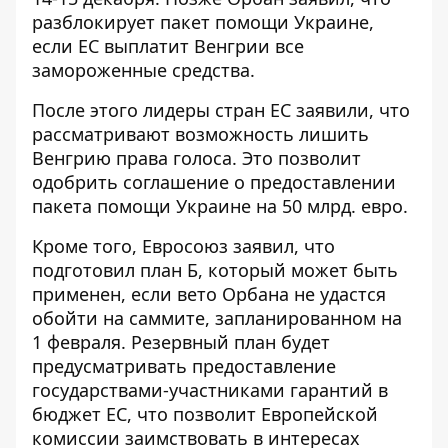
разблокирует пакет помощи Украине,
если ЕС выплатит Венгрии все
замороженные средства.
После этого лидеры стран ЕС заявили, что
рассматривают возможность
лишить
Венгрию права голоса
. Это позволит
одобрить соглашение о предоставлении
пакета помощи Украине на 50 млрд. евро.
Кроме того, Евросоюз заявил, что
подготовил план Б, который может быть
применен, если вето Орбана не удастся
обойти на саммите, запланированном на
1 февраля. Резервный план будет
предусматривать предоставление
государствами-участниками гарантий в
бюджет ЕС, что позволит Европейской
комиссии заимствовать в интересах