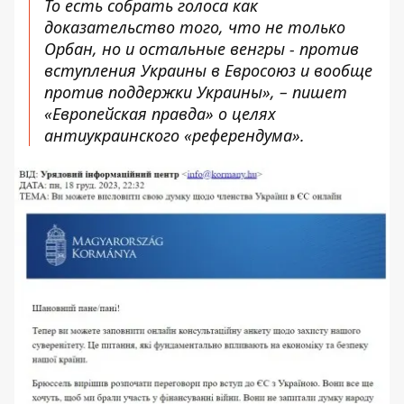
То есть собрать голоса как
доказательство того, что не только
Орбан, но и остальные венгры - против
вступления Украины в Евросоюз и вообще
против поддержки Украины», – пишет
«Европейская правда» о целях
антиукраинского «референдума».