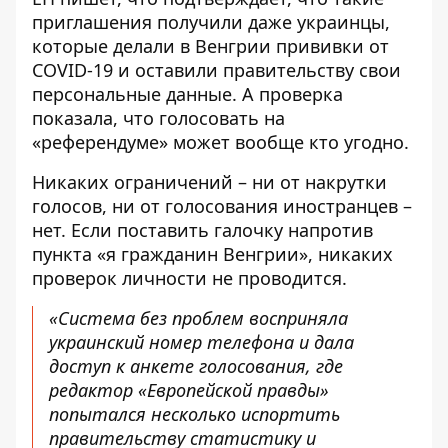
приглашения получили даже украинцы,
которые делали в Венгрии прививки от
COVID-19 и оставили правительству свои
персональные данные. А проверка
показала, что голосовать на
«референдуме» может вообще кто угодно.
Никаких ограничений – ни от накрутки
голосов, ни от голосования иностранцев –
нет. Если поставить галочку напротив
пункта «я гражданин Венгрии», никаких
проверок личности не проводится.
«Система без проблем восприняла
украинский номер телефона и дала
доступ к анкете голосования, где
редактор «Европейской правды»
попытался несколько испортить
правительству статистику и