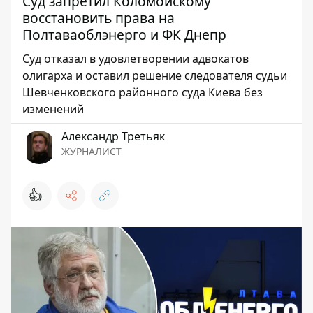
Суд запретил Коломойскому
восстановить права на
Полтаваоблэнерго и ФК Днепр
Суд отказал в удовлетворении адвокатов
олигарха и оставил решение следователя судьи
Шевченковского районного суда Киева без
изменений
Александр Третьяк
ЖУРНАЛИСТ
👍