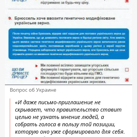
Вопрос об Украине
«И даже письмо-приглашение не
скрывает, что правительство ставит
целью не узнать мнение людей, а
собрать голоса в пользу той позиции,
которую оно уже сформировало для себя.