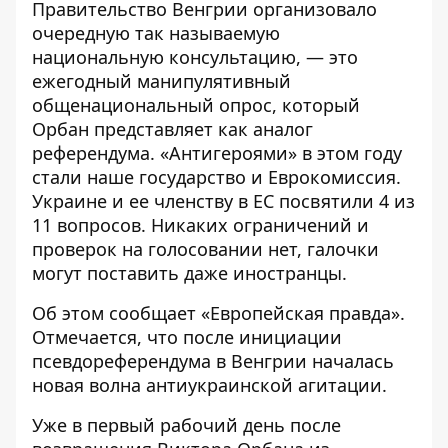
Правительство Венгрии организовало
очередную так называемую
национальную консультацию, — это
ежегодный манипулятивный
общенациональный опрос, который
Орбан представляет как аналог
референдума. «Антигероями» в этом году
стали наше государство и Еврокомиссия.
Украине и ее членству в ЕС
посвятили 4 из
11 вопросов. Никаких ограничений и
проверок на голосовании нет, галочки
могут поставить даже иностранцы.
Об этом сообщает «Европейская правда».
Отмечается, что после инициации
псевдореферендума в Венгрии
началась
новая волна антиукраинской агитации.
Уже в первый рабочий день после