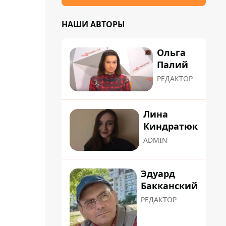
НАШИ АВТОРЫ
Ольга
Палий
РЕДАКТОР
Лина
Киндратюк
ADMIN
Эдуард
Бакканский
РЕДАКТОР