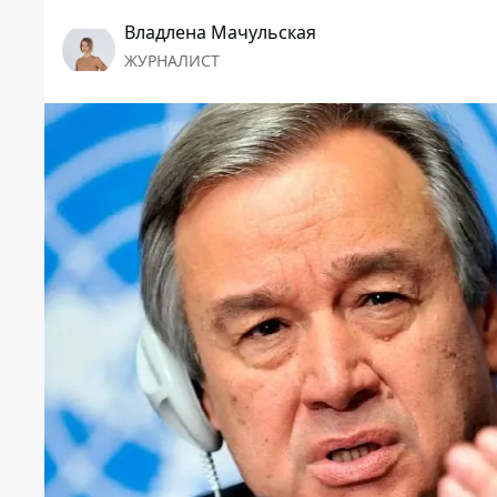
Владлена Мачульская
ЖУРНАЛИСТ