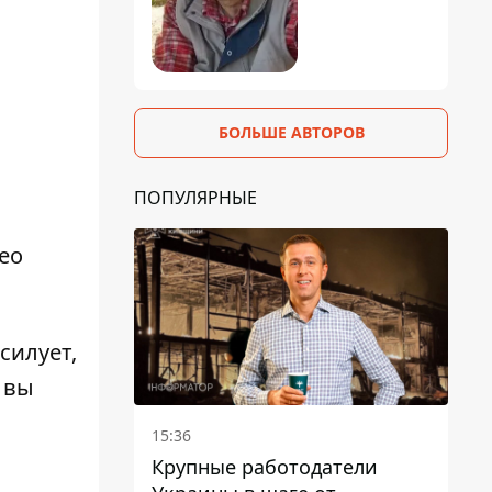
БОЛЬШЕ АВТОРОВ
ПОПУЛЯРНЫЕ
ео
силует,
 вы
15:36
Крупные работодатели