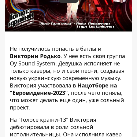
Не получилось попасть в батлы и
Виктории Родько
. У нее есть своя группа
Oy Sound System. Девушка исполняет не
только каверы, но и свои песни, создавая
новую украинскую современную музыку.
Виктория участвовала в
Нацотборе на
"Евровидение-2023",
после чего поняла,
что может делать еще один, уже сольный
проект.
На "Голосе країни-13" Виктория
дебютировала в роли сольной
исполнительницы. Она исполнила кавер