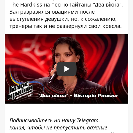
The Hardkiss на песню Гайтаны "Два вікна".
Зал разразился овациями после
выступления девушки, но, к сожалению,
тренеры так и не развернули свои кресла.
Play
Подписывайтесь на нашу
Telegram-
канал,
чтобы не пропустить важные