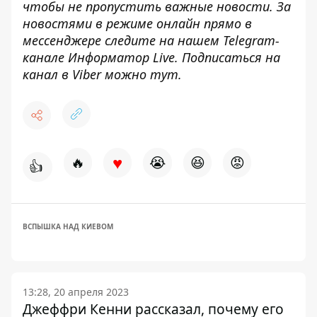
чтобы не пропустить важные новости. За
новостями в режиме онлайн прямо в
мессенджере следите на нашем Telegram-
канале
Информатор Live
. Подписаться на
канал в Viber можно
тут
.
♥
🔥
😭
😆
😡
👍
ВСПЫШКА НАД КИЕВОМ
13:28, 20 апреля 2023
Джеффри Кенни рассказал, почему его