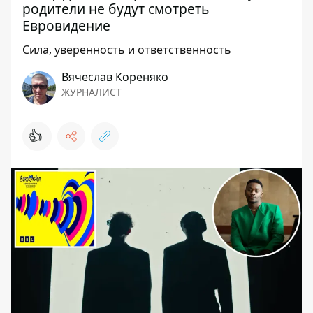
родители не будут смотреть
Евровидение
Сила, уверенность и ответственность
Вячеслав Кореняко
ЖУРНАЛИСТ
👍