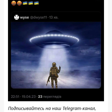
Подписывайтесь на наш
Telegram-канал
,