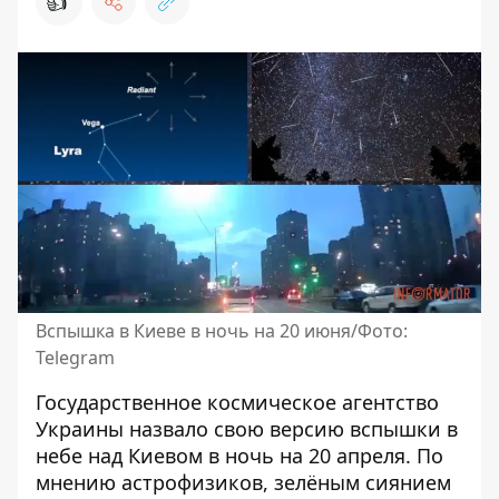
👍
Вспышка в Киеве в ночь на 20 июня/Фото:
Telegram
Государственное космическое агентство
Украины назвало свою версию
вспышки в
небе над Киевом в ночь на 20 апреля
. По
мнению астрофизиков, зелёным сиянием