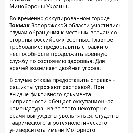
Минобороны Украины
.
Во временно оккупированном городе
Токмак
Запорожской области участились
случаи обращения к местным врачам со
стороны российских военных. Главное
требование: предоставить справки о
неспособности продолжать военную
службу по состоянию здоровья. Для
врачей возникает двойная угроза.
В случае отказа предоставить справку –
рашисты угрожают расправой. При
выдаче фиктивного документа
неприятности обещает оккупационная
комендатура. Из-за этого некоторые
врачи вынуждены увольняться. Студенты
Таврического агротехнологического
университета имени Моторного