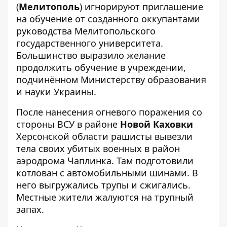
(
Мелитополь
) игнорируют приглашение
на обучение от созданного оккупантами
руководства Мелитопольского
государственного университета.
Большинство выразило желание
продолжить обучение в учреждении,
подчинённом Министерству образования
и науки Украины.
После нанесения огневого поражения со
стороны ВСУ в районе
Новой Каховки
Херсонской области рашисты вывезли
тела своих убитых военных в район
аэродрома Чаплинка. Там подготовили
котлован с автомобильными шинами. В
него выгружались трупы и сжигались.
Местные жители жалуются на трупный
запах.