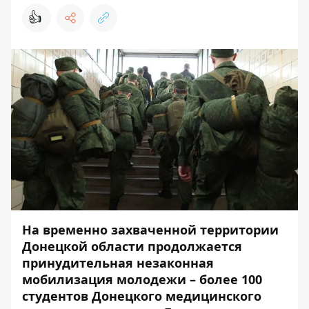
👍
На временно захваченной территории
Донецкой области продолжается
принудительная незаконная
мобилизация молодежи – более 100
студентов Донецкого медицинского