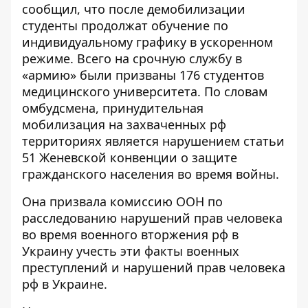
сообщил, что после демобилизации
студенты продолжат обучение по
индивидуальному графику в ускоренном
режиме. Всего на срочную службу в
«армию» были призваны 176 студентов
медицинского университета. По словам
омбудсмена, принудительная
мобилизация на захваченных рф
территориях является нарушением статьи
51 Женевской конвенции о защите
гражданского населения во время войны.
Она призвала комиссию ООН по
расследованию нарушений прав человека
во время военного вторжения рф в
Украину учесть эти факты военных
преступлений и нарушений прав человека
рф в Украине.