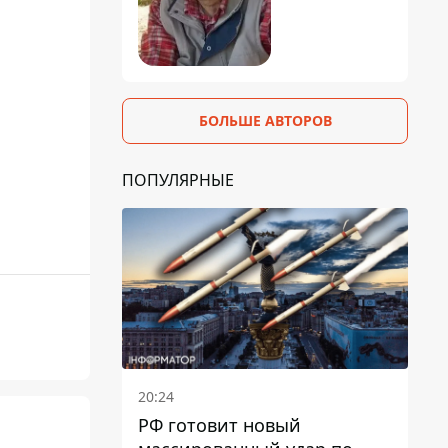
БОЛЬШЕ АВТОРОВ
ПОПУЛЯРНЫЕ
20:24
РФ готовит новый