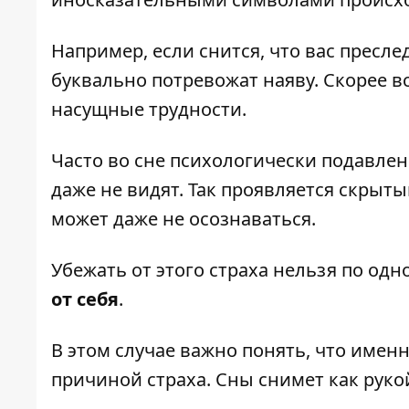
Например, если снится, что вас пресле
буквально потревожат наяву. Скорее в
насущные трудности.
Часто во сне психологически подавлен
даже не видят. Так проявляется скрыт
может даже не осознаваться.
Убежать от этого страха нельзя по од
от себя
.
В этом случае важно понять, что именн
причиной страха. Сны снимет как руко