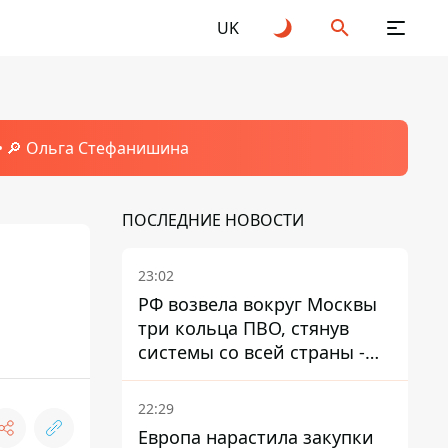
UK
🔎 Ольга Стефанишина
ПОСЛЕДНИЕ НОВОСТИ
23:02
РФ возвела вокруг Москвы
три кольца ПВО, стянув
системы со всей страны -
Зеленский
22:29
Европа нарастила закупки