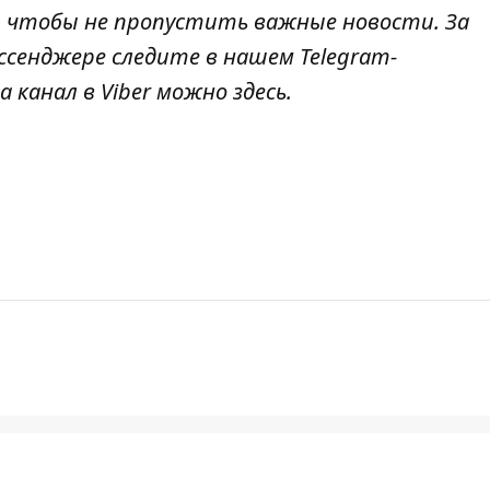
, чтобы не пропустить важные новости. За
ссенджере следите в нашем Telegram-
а канал в Viber можно
здесь
.