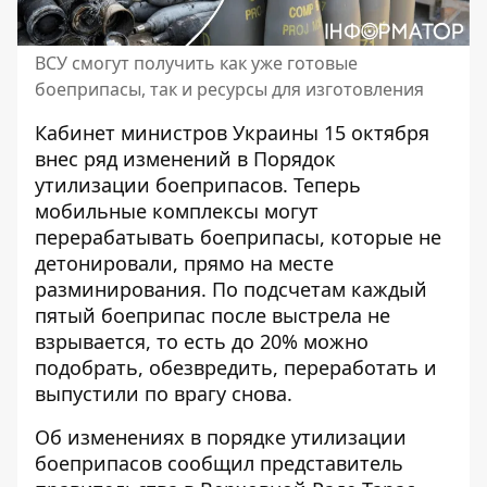
ВСУ смогут получить как уже готовые
боеприпасы, так и ресурсы для изготовления
Кабинет министров Украины 15 октября
внес ряд изменений в Порядок
утилизации боеприпасов. Теперь
мобильные комплексы могут
перерабатывать
боеприпасы, которые не
детонировали
, прямо на месте
разминирования. По подсчетам каждый
пятый боеприпас после выстрела не
взрывается, то есть до 20% можно
подобрать, обезвредить, переработать и
выпустили по врагу снова.
Об изменениях в порядке
утилизации
боеприпасов
сообщил представитель