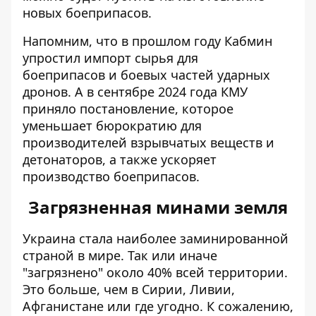
новых боеприпасов.
Напомним, что в прошлом году Кабмин
упростил импорт сырья для
боеприпасов
и боевых частей ударных
дронов. А в сентябре 2024 года КМУ
приняло постановление, которое
уменьшает бюрократию для
производителей взрывчатых веществ и
детонаторов, а также ускоряет
производство боеприпасов.
Загрязненная минами земля
Украина стала
наиболее заминированной
страной в мире
. Так или иначе
"загрязнено" около 40% всей территории.
Это больше, чем в Сирии, Ливии,
Афганистане или где угодно. К сожалению,