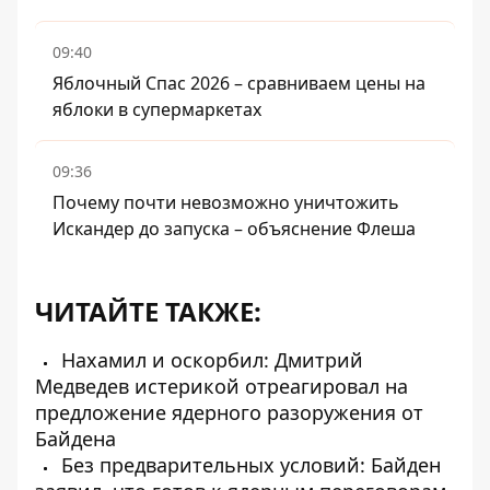
09:40
Яблочный Спас 2026 – сравниваем цены на
яблоки в супермаркетах
09:36
Почему почти невозможно уничтожить
Искандер до запуска – объяснение Флеша
ЧИТАЙТЕ ТАКЖЕ:
Нахамил и оскорбил: Дмитрий
Медведев истерикой отреагировал на
предложение ядерного разоружения от
Байдена
Без предварительных условий: Байден