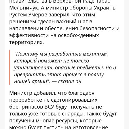
правительства в Верховной Раде Тарас
Мельничук. А
министр обороны
Украины
Рустем Умеров заверил, что этим
решением сделан важный шаг в
направлении обеспечения безопасности и
эффективности на освобожденных
территориях.
"Поэтому мы разработали механизм,
который поможет не только
утилизировать опасные предметы, но и
превратить этот процесс в пользу
нашей армии", — сказал он.
Министр добавил, что благодаря
переработке не cдетонировавших
боеприпасов ВСУ будут получать не
только уже готовые снаряды. Также будут
получены многие ресурсы, которые
можно будет пустить на изготовление