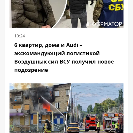
10:24
6 квартир, дома и Audi –
экскомандующий логистикой
Воздушных сил ВСУ получил новое
подозрение