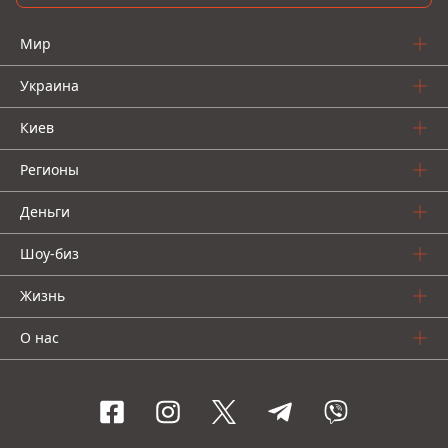
Мир
Украина
Киев
Регионы
Деньги
Шоу-биз
Жизнь
О нас