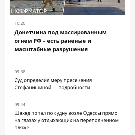
10:20
Донетчина под массированным
огнем РФ – есть раненые и
масштабные разрушения
09:58
Суд определил меру пресечения
Стефанишиной — подробности
09:44
Шахед попал по судну возле Одессы прямо
на глазах у отдыхающих на переполненном
пляже