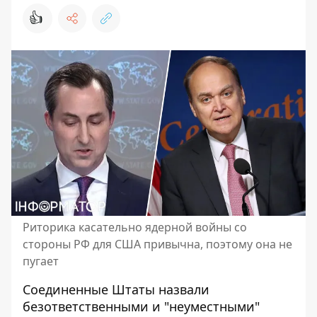
👍
Риторика касательно ядерной войны со
стороны РФ для США привычна, поэтому она не
пугает
Соединенные Штаты
назвали
безответственными и "неуместными"