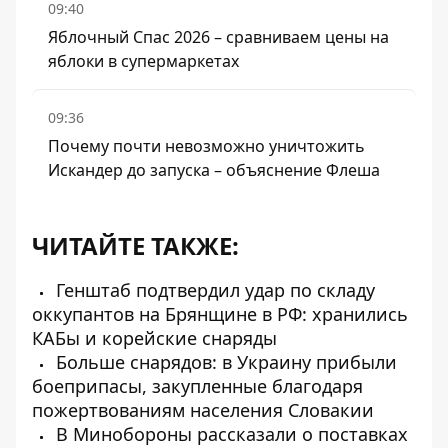
09:40
Яблочный Спас 2026 – сравниваем цены на
яблоки в супермаркетах
09:36
Почему почти невозможно уничтожить
Искандер до запуска – объяснение Флеша
ЧИТАЙТЕ ТАКЖЕ:
Генштаб подтвердил удар по складу
оккупантов на Брянщине в РФ: хранились
КАБы и корейские снаряды
Больше снарядов: в Украину прибыли
боеприпасы, закупленные благодаря
пожертвованиям населения Словакии
В Минобороны рассказали о поставках