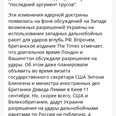
"последний аргумент трусов".
Эти изменения ядерной доктрины
появились на фоне обсуждений на Западе
возможных разрешений Украины на
использование западных дальнобойных
ракет для ударов вглубь РФ. Впрочем,
британское издание The Times отмечает,
что длительное время Лондон и
Вашингтон обсуждали разрешение на
удары. Об этом даже планировали
объявить во время визита
государственного секретаря США Энтони
Блинкена и министра иностранных дел
Британии Дэвида Лемми в Киев 11
сентября. Но, скорее всего, США и
Великобритания, дадут Украине
разрешение на удары дальнобойными
ракетами по России не публично, а