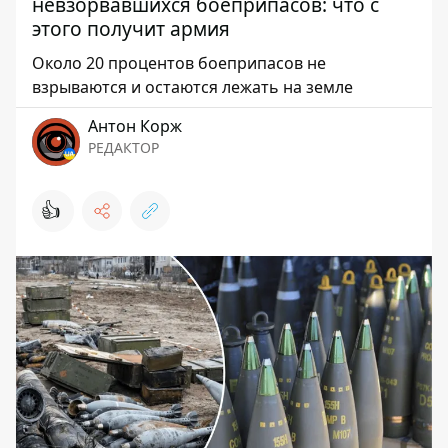
невзорвавшихся боеприпасов: что с
этого получит армия
Около 20 процентов боеприпасов не
взрываются и остаются лежать на земле
Антон Корж
РЕДАКТОР
👍