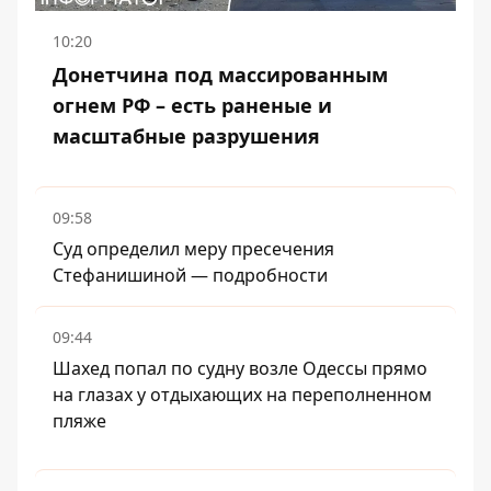
10:20
Донетчина под массированным
огнем РФ – есть раненые и
масштабные разрушения
09:58
Суд определил меру пресечения
Стефанишиной — подробности
09:44
Шахед попал по судну возле Одессы прямо
на глазах у отдыхающих на переполненном
пляже