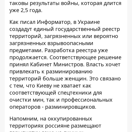
таковы результаты войны, которая длится
уже 2,5 года.
Как писал Информатор, в Украине
создадут единый государственный реестр
территорий, загрязненных или вероятно
загрязненных взрывоопасными
предметами
. Разработка реестра уже
продолжается. Соответствующее решение
принял Кабинет Министров. Власть
хочет
привлекать к разминированию
территорий больше женщин
. Это связано
с тем, что Киеву не хватает как
соответствующей спецтехники для
очистки мин, так и профессиональных
операторов - разминировщиков.
Напомним, на оккупированных
территориях россияне
размещают