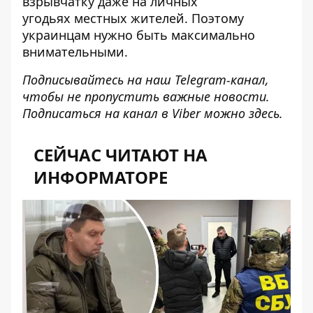
взрывчатку даже на личных
угодьях
местных жителей. Поэтому
украинцам нужно быть максимально
внимательными.
Подписывайтесь на наш
Telegram-канал
,
чтобы не пропустить важные новости.
Подписаться на канал в Viber можно
здесь
.
СЕЙЧАС ЧИТАЮТ НА
ИНФОРМАТОРЕ