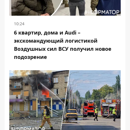
10:24
6 квартир, дома и Audi –
экскомандующий логистикой
Воздушных сил ВСУ получил новое
подозрение