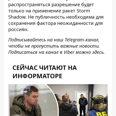
распространяться разрешение будет
только на применение ракет Storm
Shadow
. Не публичность необходима для
сохранения фактора неожиданности для
россиян.
Подписывайтесь на наш
Telegram-канал
,
чтобы не пропустить важные новости.
Подписаться на канал в Viber можно
здесь
.
СЕЙЧАС ЧИТАЮТ НА
ИНФОРМАТОРЕ