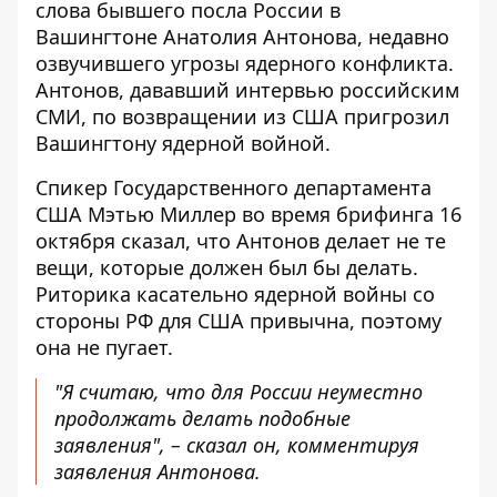
слова бывшего посла России в
Вашингтоне Анатолия Антонова, недавно
озвучившего угрозы ядерного конфликта.
Антонов, дававший интервью российским
СМИ, по возвращении из США пригрозил
Вашингтону ядерной войной.
Спикер Государственного департамента
США Мэтью Миллер во время брифинга 16
октября сказал, что Антонов делает не те
вещи, которые должен был бы делать.
Риторика касательно ядерной войны со
стороны РФ для США привычна, поэтому
она не пугает.
"Я считаю, что для России неуместно
продолжать делать подобные
заявления", – сказал он, комментируя
заявления Антонова.