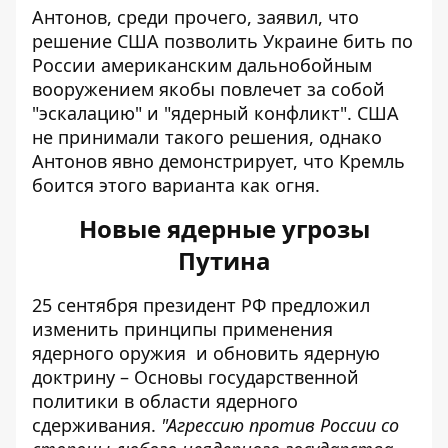
Антонов, среди прочего, заявил, что
решение США позволить Украине бить по
России американским дальнобойным
вооружением якобы повлечет за собой
"эскалацию" и "ядерный конфликт". США
не принимали такого решения, однако
Антонов явно демонстрирует, что Кремль
боится этого варианта как огня.
Новые ядерные угрозы
Путина
25 сентября президент РФ предложил
изменить принципы
применения
ядерного оружия
и обновить ядерную
доктрину – Основы государственной
политики в области ядерного
сдерживания.
"Агрессию против России со