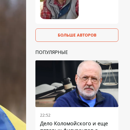
БОЛЬШЕ АВТОРОВ
ПОПУЛЯРНЫЕ
22:52
Дело Коломойского и еще