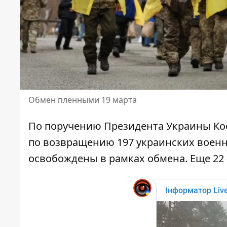
Обмен пленными 19 марта
По поручению Президента Украины К
по возвращению
197 украинских воен
освобождены в рамках обмена. Еще 22