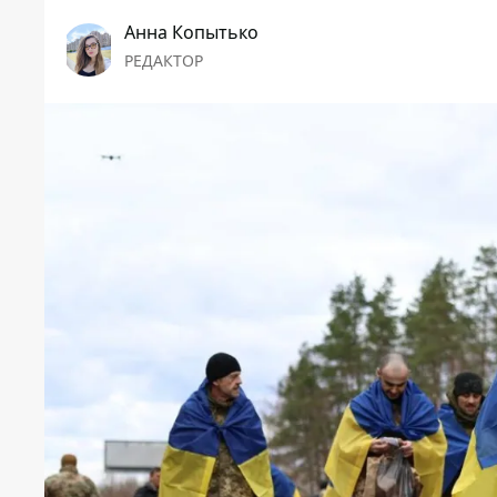
Анна Копытько
РЕДАКТОР