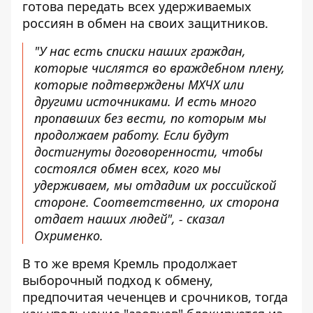
готова передать всех удерживаемых
россиян в обмен на своих защитников.
"У нас есть списки наших граждан,
которые числятся во враждебном плену,
которые подтверждены МХЧХ или
другими источниками. И есть много
пропавших без вести, по которым мы
продолжаем работу. Если будут
достигнуты договоренности, чтобы
состоялся обмен всех, кого мы
удерживаем, мы отдадим их российской
стороне. Соответственно, их сторона
отдает наших людей", - сказал
Охрименко.
В то же время Кремль продолжает
выборочный подход к обмену,
предпочитая чеченцев и срочников, тогда