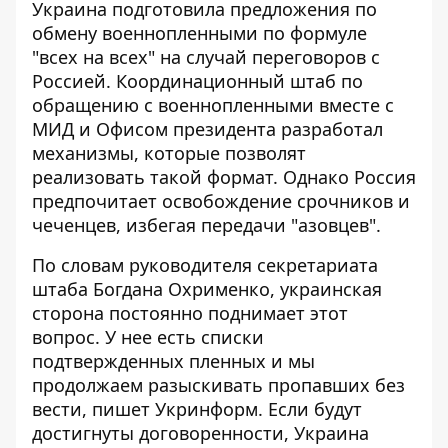
Украина подготовила предложения по
обмену военнопленными по формуле
"всех на всех" на случай
переговоров с
Россией
. Координационный штаб по
обращению с военнопленными вместе с
МИД и Офисом президента разработал
механизмы, которые позволят
реализовать такой формат. Однако Россия
предпочитает освобождение срочников и
чеченцев, избегая передачи "азовцев".
По словам руководителя секретариата
штаба Богдана Охрименко, украинская
сторона постоянно
поднимает этот
вопрос
. У нее есть списки
подтвержденных пленных и мы
продолжаем разыскивать пропавших без
вести, пишет Укринформ. Если будут
достигнуты договоренности, Украина