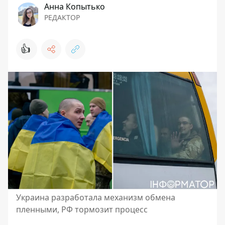
Анна Копытько
РЕДАКТОР
👍
Украина разработала механизм обмена
пленными, РФ тормозит процесс