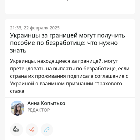
21:33, 22 февраля 2025
Украинцы за границей могут получить
пособие по безработице: что нужно
знать
Украинцы, находящиеся за границей, могут
претендовать на выплаты по безработице, если
страна их проживания подписала соглашение с
Украиной о взаимном признании страхового
стажа
Анна Копытько
РЕДАКТОР
👍