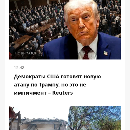
15:48
Демократы США готовят новую
атаку по Трампу, но это не
импичмент – Reuters