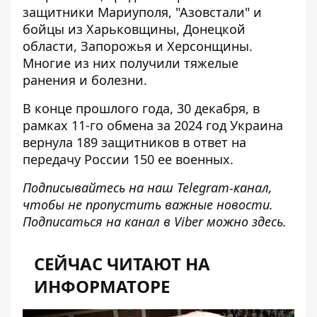
защитники Мариуполя, "Азовстали" и
бойцы из Харьковщины, Донецкой
области, Запорожья и Херсонщины.
Многие из них получили тяжелые
ранения и болезни.
В конце прошлого года, 30 декабря, в
рамках 11-го обмена за 2024 год Украина
вернула
189 защитников
в ответ на
передачу России 150 ее военных.
Подписывайтесь на наш
Telegram-канал
,
чтобы не пропустить важные новости.
Подписаться на канал в Viber можно
здесь
.
СЕЙЧАС ЧИТАЮТ НА
ИНФОРМАТОРЕ