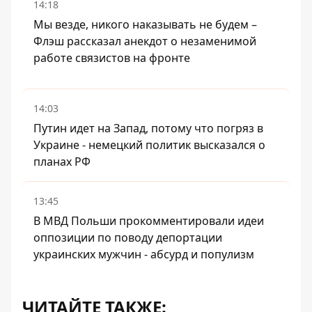
14:18
Мы везде, никого наказывать не будем –
Флэш рассказал анекдот о незаменимой
работе связистов на фронте
14:03
Путин идет на Запад, потому что погряз в
Украине - немецкий политик высказался о
планах РФ
13:45
В МВД Польши прокомментировали идеи
оппозиции по поводу депортации
украинских мужчин - абсурд и популизм
ЧИТАЙТЕ ТАКЖЕ: