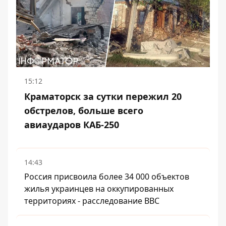
15:12
Краматорск за сутки пережил 20
обстрелов, больше всего
авиаударов КАБ-250
14:43
Россия присвоила более 34 000 объектов
жилья украинцев на оккупированных
территориях - расследование BBC