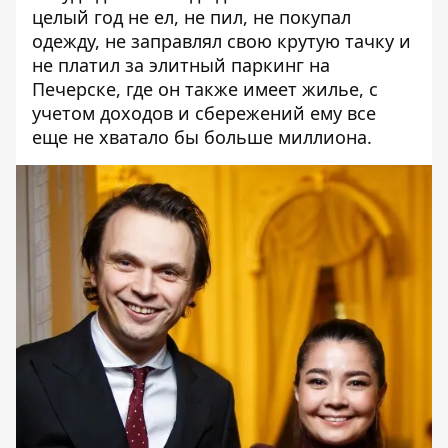
целый год не ел, не пил, не покупал
одежду, не заправлял свою крутую тачку и
не платил за элитный паркинг на
Печерске, где он также имеет жилье, с
учетом доходов и сбережений ему все
еще не хватало бы больше миллиона.