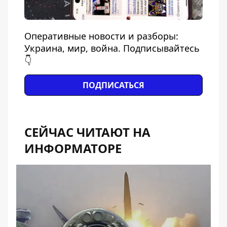
Оперативные новости и разборы:
Украина, мир, война. Подписывайтесь
👇
ПОДПИСАТЬСЯ
СЕЙЧАС ЧИТАЮТ НА
ИНФОРМАТОРЕ