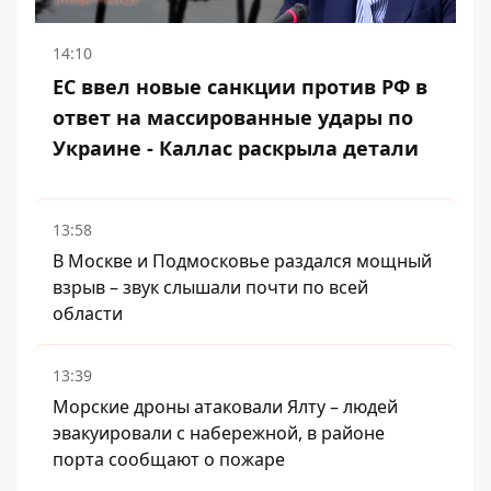
14:10
ЕС ввел новые санкции против РФ в
ответ на массированные удары по
Украине - Каллас раскрыла детали
13:58
В Москве и Подмосковье раздался мощный
взрыв – звук слышали почти по всей
области
13:39
Морские дроны атаковали Ялту – людей
эвакуировали с набережной, в районе
порта сообщают о пожаре