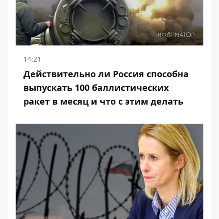
14:21
Действительно ли Россия способна
выпускать 100 баллистических
ракет в месяц и что с этим делать