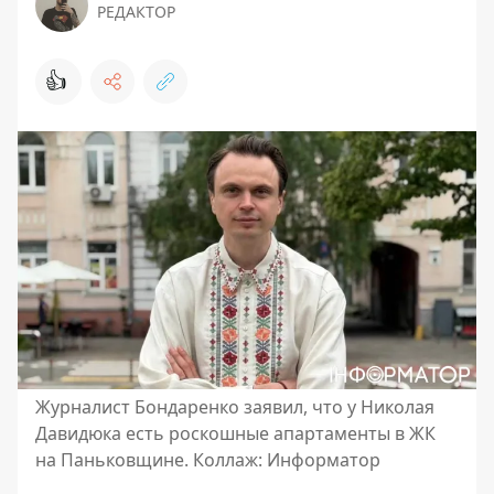
РЕДАКТОР
👍
Журналист Бондаренко заявил, что у Николая
Давидюка есть роскошные апартаменты в ЖК
на Паньковщине. Коллаж: Информатор