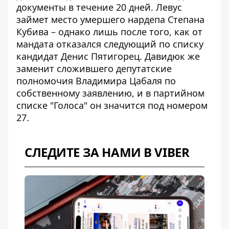
документы в течение 20 дней. Левус
займет место умершего нардепа Степана
Кубива – однако лишь после того, как от
мандата отказался следующий по списку
кандидат Денис Пятигорец. Давидюк же
заменит сложившего депутатские
полномочия Владимира Цабаля по
собственному заявлению, и в партийном
списке "Голоса" он значится под номером
27.
СЛЕДИТЕ ЗА НАМИ В VIBER