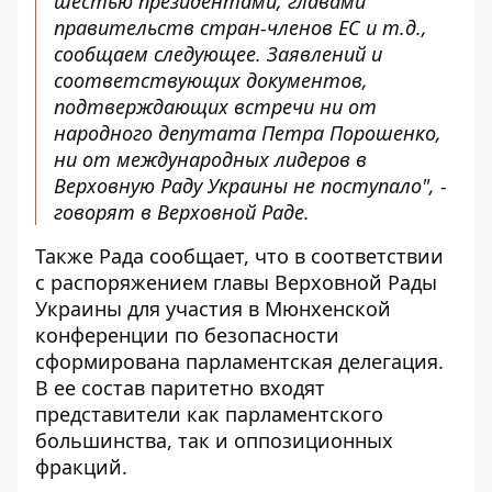
шестью президентами, главами
правительств стран-членов ЕС и т.д.,
сообщаем следующее. Заявлений и
соответствующих документов,
подтверждающих встречи ни от
народного депутата Петра Порошенко,
ни от международных лидеров в
Верховную Раду Украины не поступало", -
говорят в Верховной Раде.
Также Рада сообщает, что в соответствии
с распоряжением главы Верховной Рады
Украины для участия в Мюнхенской
конференции по безопасности
сформирована парламентская делегация.
В ее состав паритетно входят
представители как парламентского
большинства, так и оппозиционных
фракций.