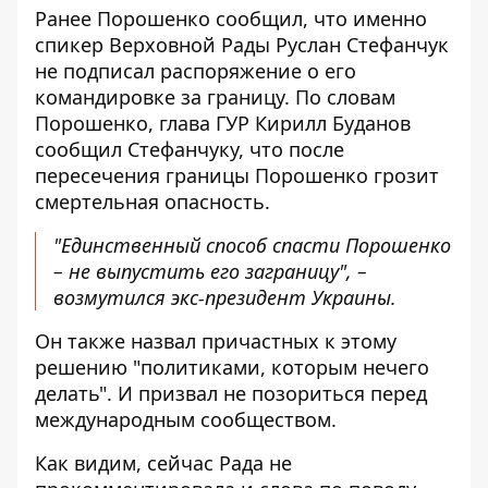
Ранее Порошенко сообщил, что именно
спикер Верховной Рады Руслан Стефанчук
не подписал распоряжение о его
командировке за границу. По словам
Порошенко, глава ГУР Кирилл Буданов
сообщил Стефанчуку, что после
пересечения границы Порошенко грозит
смертельная опасность.
"Единственный способ спасти Порошенко
– не выпустить его заграницу", –
возмутился экс-президент Украины.
Он также назвал причастных к этому
решению "политиками, которым нечего
делать". И призвал не позориться перед
международным сообществом.
Как видим, сейчас Рада не