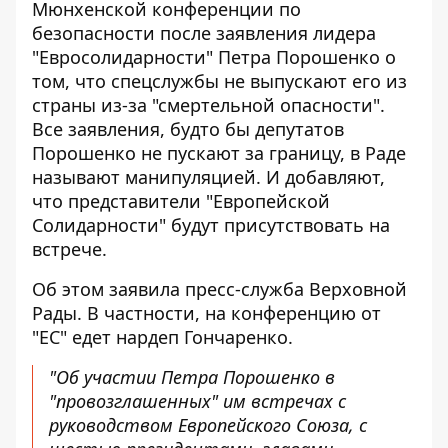
Мюнхенской конференции по
безопасности после заявления лидера
"Евросолидарности" Петра Порошенко о
том, что
спецслужбы не выпускают его из
страны из-за "смертельной опасности"
.
Все заявления, будто бы депутатов
Порошенко не пускают за границу, в Раде
называют манипуляцией. И добавляют,
что представители "Европейской
Солидарности" будут присутствовать на
встрече.
Об этом заявила пресс-служба Верховной
Рады. В частности,
на конференцию от
"ЕС" едет нардеп Гончаренко
.
"Об участии Петра Порошенко в
"провозглашенных" им встречах с
руководством Европейского Союза, с