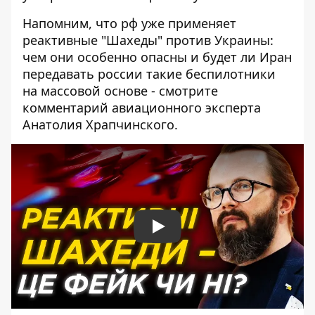
Напомним, что рф уже применяет
реактивные "Шахеды" против Украины:
чем они особенно опасны и будет ли Иран
передавать россии такие беспилотники
на массовой основе - смотрите
комментарий авиационного эксперта
Анатолия Храпчинского.
Play