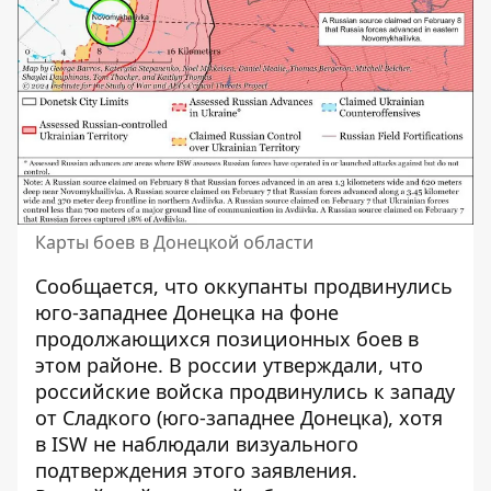
Карты боев в Донецкой области
Сообщается, что оккупанты продвинулись
юго-западнее Донецка на фоне
продолжающихся позиционных боев в
этом районе. В россии утверждали, что
российские войска продвинулись к западу
от Сладкого (юго-западнее Донецка), хотя
в ISW не наблюдали визуального
подтверждения этого заявления.