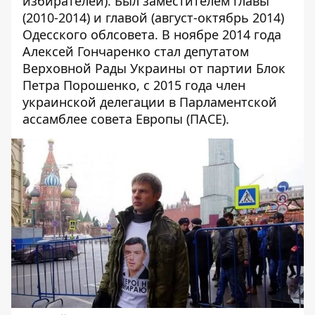
избирателей). Был заместителем главы
(2010-2014) и главой (август-октябрь 2014)
Одесского облсовета. В ноябре 2014 года
Алексей Гончаренко стал депутатом
Верховной Рады Украины от партии Блок
Петра Порошенко, с 2015 года член
украинской делегации в Парламентской
ассамблее совета Европы (ПАСЕ).