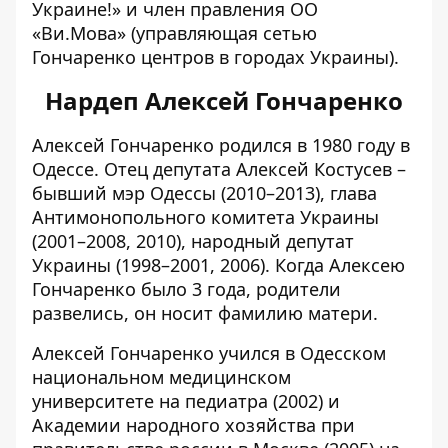
Украине!» и член правления ОО
«Ви.Мова» (управляющая сетью
Гончаренко центров в городах Украины).
Нардеп Алексей Гончаренко
Алексей Гончаренко
родился в 1980 году в
Одессе. Отец депутата
Алексей Костусев
–
бывший мэр Одессы (2010–2013), глава
Антимонопольного комитета Украины
(2001–2008, 2010), народный депутат
Украины (1998–2001, 2006). Когда Алексею
Гончаренко было 3 года, родители
развелись, он носит фамилию матери.
Алексей Гончаренко учился в Одесском
национальном медицинском
университете на педиатра (2002) и
Академии народного хозяйства при