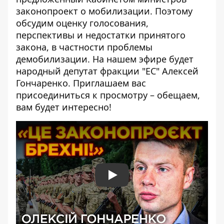
законопроект о мобилизации. Поэтому
обсудим оценку голосования,
перспективы и недостатки принятого
закона, в частности проблемы
демобилизации. На нашем эфире будет
народный депутат фракции "ЕС" Алексей
Гончаренко. Приглашаем вас
присоединиться к просмотру – обещаем,
вам будет интересно!
Play