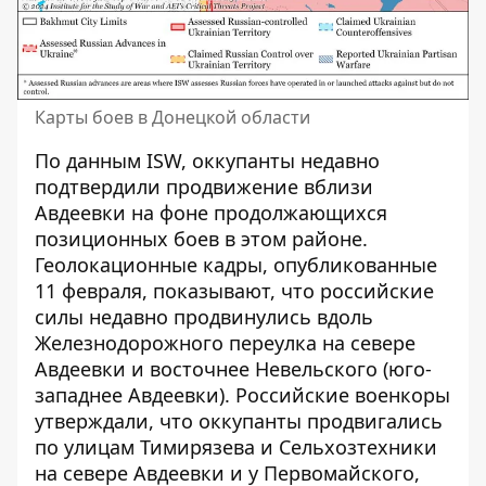
Карты боев в Донецкой области
По данным ISW, оккупанты недавно
подтвердили продвижение вблизи
Авдеевки на фоне продолжающихся
позиционных боев в этом районе.
Геолокационные кадры, опубликованные
11 февраля, показывают, что российские
силы недавно продвинулись вдоль
Железнодорожного переулка на севере
Авдеевки и восточнее Невельского (юго-
западнее Авдеевки). Российские военкоры
утверждали, что оккупанты продвигались
по улицам Тимирязева и Сельхозтехники
на севере Авдеевки и у Первомайского,