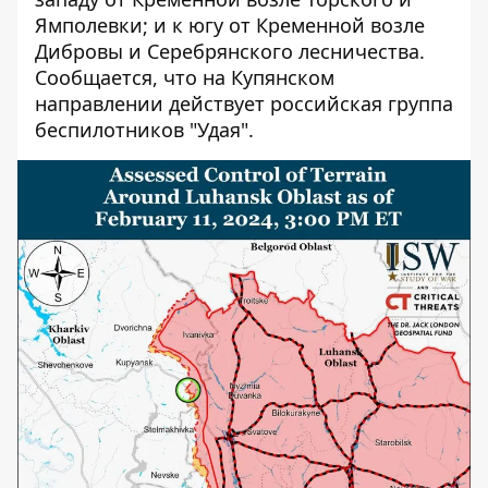
Ямполевки; и к югу от Кременной возле
Дибровы и Серебрянского лесничества.
Сообщается, что на Купянском
направлении действует российская группа
беспилотников "Удая".