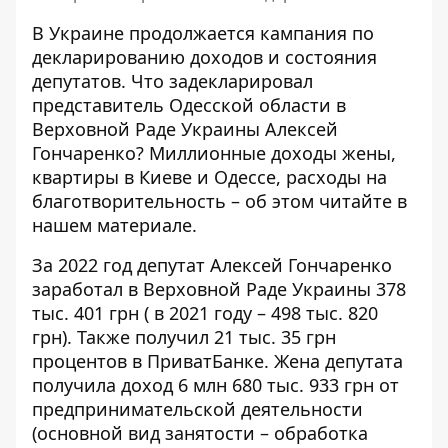
В Украине продолжается кампания по
декларированию доходов и состояния
депутатов. Что задекларировал
представитель Одесской области в
Верховной Раде Украины Алексей
Гончаренко?
Миллионные доходы жены,
квартиры в Киеве
и Одессе, расходы на
благотворительность – об этом читайте в
нашем материале.
За 2022 год депутат Алексей Гончаренко
заработал
в Верховной Раде Украины 378
тыс. 401 грн (
в 2021 году
– 498 тыс. 820
грн). Также получил 21 тыс. 35 грн
процентов в ПриватБанке. Жена депутата
получила доход 6 млн 680 тыс. 933 грн от
предпринимательской деятельности
(основной вид занятости – обработка