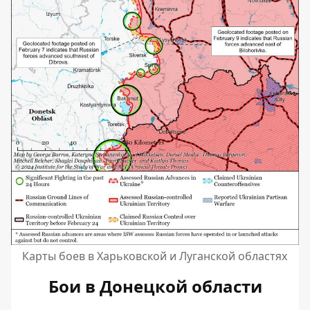
Карты боев в Харьковской и Луганской областях
Бои в Донецкой области