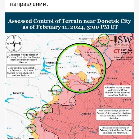
направлении.