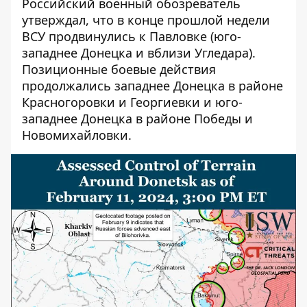
Российский военный обозреватель
утверждал, что в конце прошлой недели
ВСУ продвинулись к Павловке (юго-
западнее Донецка и вблизи Угледара).
Позиционные боевые действия
продолжались западнее Донецка в районе
Красногоровки и Георгиевки и юго-
западнее Донецка в районе Победы и
Новомихайловки.