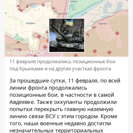
11 февраля продолжались позиционные бои
под Крынками и на других участках фронта
За прошедшие сутки, 11 февраля, по всей
линии фронта продолжались
позиционные бои, в частности
в самой
Авдеевке
. Также оккупанты продолжили
попытки перекрыть главную наземную
линию связи ВСУ с этим городом. Кроме
того, наши военные недавно достигли
незначительных территориальных