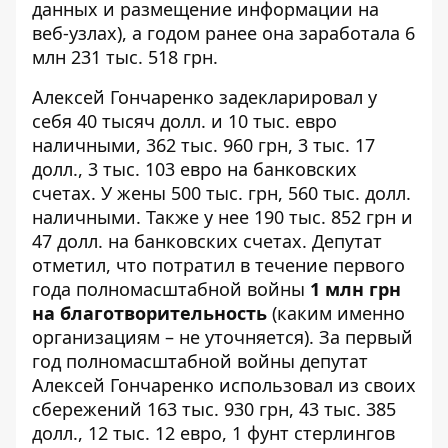
данных и размещение информации на
веб-узлах), а годом ранее она
заработала
6
млн 231 тыс. 518 грн.
Алексей Гончаренко задекларировал у
себя 40 тысяч долл. и 10 тыс. евро
наличными, 362 тыс. 960 грн, 3 тыс. 17
долл., 3 тыс. 103 евро на банковских
счетах. У жены 500 тыс. грн, 560 тыс. долл.
наличными. Также у нее 190 тыс. 852 грн и
47 долл. на банковских счетах. Депутат
отметил, что потратил в течение первого
года полномасштабной войны
1 млн грн
на благотворительность
(каким именно
организациям – не уточняется). За первый
год полномасштабной войны депутат
Алексей Гончаренко использовал из своих
сбережений 163 тыс. 930 грн, 43 тыс. 385
долл., 12 тыс. 12 евро, 1 фунт стерлингов