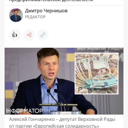
Дмитро Чернишов
РЕДАКТОР
👍
Алексей Гончаренко – депутат Верховной Рады
от партии «Европейская солидарность»