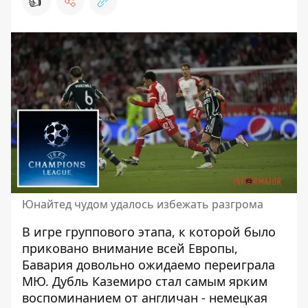
👍
Юнайтед чудом удалось избежать разгрома
В игре группового этапа, к которой было
приковано внимание всей Европы,
Бавария довольно ожидаемо
переиграла
МЮ
. Дубль Каземиро стал самым ярким
воспоминанием от англичан - немецкая