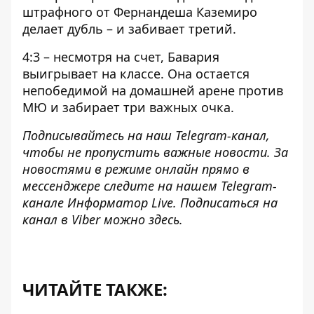
штрафного от Фернандеша Каземиро
делает дубль – и забивает третий.
4:3 – несмотря на счет, Бавария
выигрывает на классе. Она остается
непобедимой на домашней арене против
МЮ и забирает три важных очка.
Подписывайтесь на наш
Telegram-канал
,
чтобы не пропустить важные новости. За
новостями в режиме онлайн прямо в
мессенджере следите на нашем Telegram-
канале
Информатор Live
. Подписаться на
канал в Viber можно
здесь
.
ЧИТАЙТЕ ТАКЖЕ: