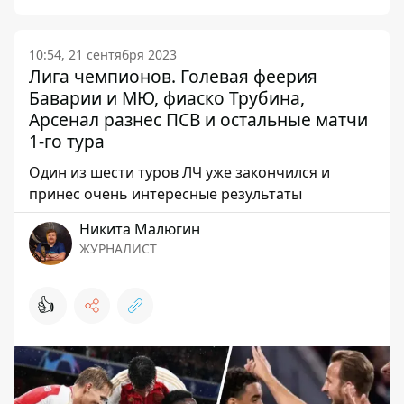
10:54, 21 сентября 2023
Лига чемпионов. Голевая феерия
Баварии и МЮ, фиаско Трубина,
Арсенал разнес ПСВ и остальные матчи
1-го тура
Один из шести туров ЛЧ уже закончился и
принес очень интересные результаты
Никита Малюгин
ЖУРНАЛИСТ
👍