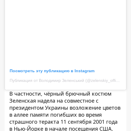
Посмотреть эту публикацию в Instagram
Публикация от Володимир Зеленський (@zelenskiy_official)
В частности, чёрный брючный костюм
Зеленская надела на совместное с
президентом Украины возложение цветов
в аллее памяти погибших во время
страшного теракта 11 сентября 2001 года
в Нью-Йорке в начале посещения США.