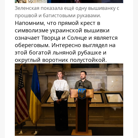
Зеленская показала ещё одну вышиванку с
прошвой и батистовыми рукавами.
Напомним, что прямой крест в
символизме украинской вышивки
означает Творца и Солнце и является
обереговым. Интересно выглядел на
этой богатой льняной рубашке и
округлый воротник полустойкой.