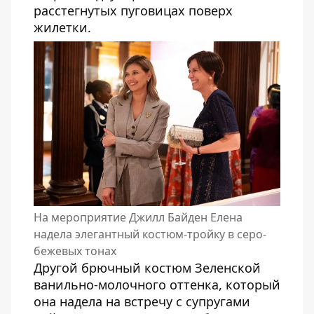
расстегнутых пуговицах поверх
жилетки.
На мероприятие Джилл Байден Елена
надела элегантный костюм-тройку в серо-
бежевых тонах
Другой брючный костюм Зеленской
ванильно-молочного оттенка, который
она надела на встречу с супругами