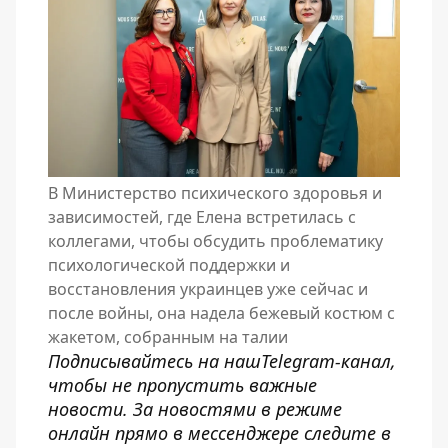
В Министерство психического здоровья и
зависимостей, где Елена встретилась с
коллегами, чтобы обсудить проблематику
психологической поддержки и
восстановления украинцев уже сейчас и
после войны, она надела бежевый костюм с
жакетом, собранным на талии
Подписывайтесь на наш
Telegram-канал
,
чтобы не пропустить важные
новости. За новостями в режиме
онлайн прямо в мессенджере следите в