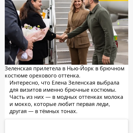
Зеленская прилетела в Нью-Йорк в брючном
костюме орехового оттенка.
Интересно, что Елена Зеленская выбрала
для визитов именно брючные костюмы.
Часть из них — в модных оттенках молока
и мокко, которые любит первая леди,
другая — в тёмных тонах.