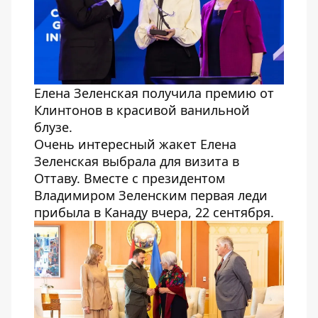
Елена Зеленская получила премию от
Клинтонов в красивой ванильной
блузе.
Очень интересный жакет Елена
Зеленская выбрала для визита в
Оттаву. Вместе с президентом
Владимиром Зеленским первая леди
прибыла в Канаду вчера, 22 сентября.