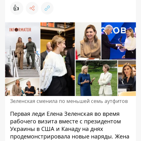
👍
Зеленская сменила по меньшей семь аутфитов
Первая леди Елена Зеленская во время
рабочего визита вместе с президентом
Украины в США и Канаду на днях
продемонстрировала новые наряды. Жена