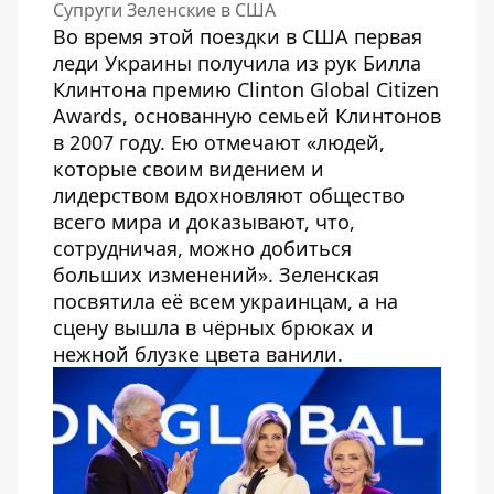
Супруги Зеленские в США
Во время этой поездки в США первая
леди Украины получила из рук Билла
Клинтона премию Clinton Global Citizen
Awards, основанную семьей Клинтонов
в 2007 году. Ею отмечают «людей,
которые своим видением и
лидерством вдохновляют общество
всего мира и доказывают, что,
сотрудничая, можно добиться
больших изменений». Зеленская
посвятила её всем украинцам, а на
сцену вышла в чёрных брюках и
нежной блузке цвета ванили.