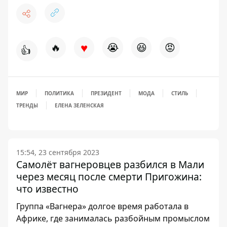
♥
🔥
😭
😆
😡
👍
МИР
ПОЛИТИКА
ПРЕЗИДЕНТ
МОДА
СТИЛЬ
ТРЕНДЫ
ЕЛЕНА ЗЕЛЕНСКАЯ
15:54, 23 сентября 2023
Самолёт вагнеровцев разбился в Мали
через месяц после смерти Пригожина:
что известно
Группа «Вагнера» долгое время работала в
Африке, где занималась разбойным промыслом