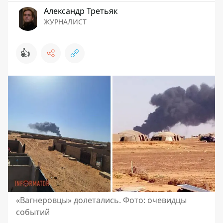
Александр Третьяк
ЖУРНАЛИСТ
👍
«Вагнеровцы» долетались. Фото: очевидцы
событий