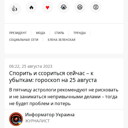
♥
🔥
😭
😆
😡
👍
ПРЕЗИДЕНТ
МОДА
СТИЛЬ
ТРЕНДЫ
СОЦИАЛЬНЫЕ СЕТИ
ЕЛЕНА ЗЕЛЕНСКАЯ
06:22, 25 августа 2023
Спорить и ссориться сейчас – к
убыткам: гороскоп на 25 августа
В пятницу астрологи рекомендуют не рисковать
и не заниматься непривычными делами – тогда
не будет проблем и потерь
Информатор Украина
ЖУРНАЛИСТ