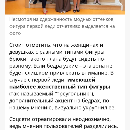
Несмотря на сдержанность модных оттенков,
фигура первой леди отчетливо выделяется на
фото
Стоит отметить, что на женщинах и
девушках с разными типами фигуры
брюки такого плана будут сидеть по-
разному. Если бедра узкие – эта зона не
будет слишком привлекать внимание. В
случае с первой леди,
имеющей
наиболее женственный тип фигуры
(так называемый "треугольник"),
дополнительный акцент на бедрах, по
нашему мнению, визуально укрупнил ее.
Соцсети отреагировали неоднозначно,
ведь мнения пользователей разделились.