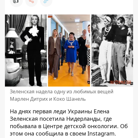
👍
Зеленская надела одну из любимых вещей
Марлен Дитрих и Коко Шанель
На днях первая леди Украины
Елена
Зеленская
посетила Нидерланды, где
побывала в Центре детской онкологии. Об
этом она сообщила в своем Instagram.