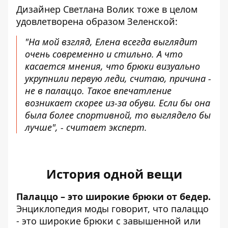
Дизайнер Светлана Волик тоже в целом
удовлетворена образом Зеленской:
"На мой взгляд, Елена всегда выглядит
очень современно и стильно. А что
касается мнения, что брюки визуально
укрупнили первую леди, считаю, причина -
не в палаццо. Такое впечатление
возникает скорее из-за обуви. Если бы она
была более спортивной, то выглядело бы
лучше", - считает эксперт.
История одной вещи
Палаццо – это широкие брюки от бедер.
Энциклопедия моды говорит, что палаццо
- это широкие брюки с завышенной или