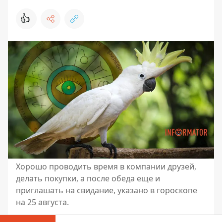
👍
Хорошо проводить время в компании друзей,
делать покупки, а после обеда еще и
приглашать на свидание, указано в гороскопе
на 25 августа.