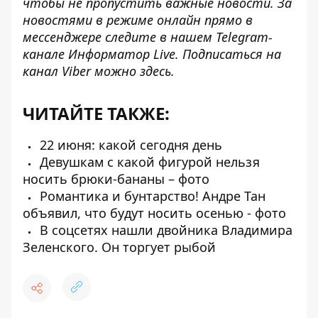
чтобы не пропустить важные новости. За
новостями в режиме онлайн прямо в
мессенджере следите в нашем Telegram-
канале
Информатор Live
. Подписаться на
канал Viber можно
здесь
.
ЧИТАЙТЕ ТАКЖЕ:
22 июня: какой сегодня день
Девушкам с какой фигурой нельзя
носить брюки-бананы – фото
Романтика и бунтарство! Андре Тан
объявил, что будут носить осенью - фото
В соцсетях нашли двойника Владимира
Зеленского. Он торгует рыбой