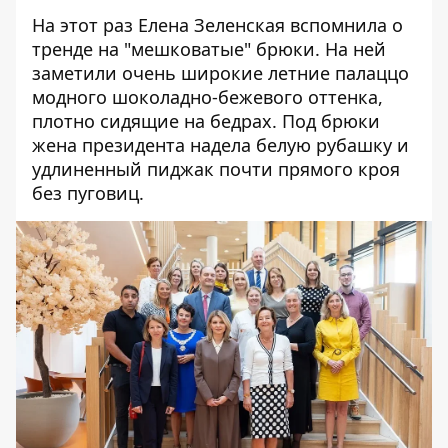
На этот раз Елена Зеленская вспомнила о
тренде на "мешковатые"
брюки. На ней
заметили очень широкие летние палаццо
модного шоколадно-бежевого оттенка,
плотно сидящие на бедрах. Под брюки
жена президента надела белую рубашку и
удлиненный пиджак почти прямого кроя
без пуговиц.