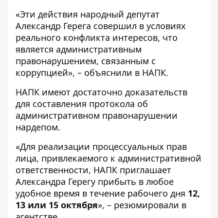
«Эти действия народный депутат
Александр Герега совершил в условиях
реального конфликта интересов, что
является административным
правонарушением, связанным с
коррупцией», – объяснили в НАПК.
НАПК имеют достаточно доказательств
для составления протокола об
административном правонарушении
нардепом.
«Для реализации процессуальных прав
лица, привлекаемого к административной
ответственности, НАПК приглашает
Александра Герегу прибыть в любое
удобное время в течение рабочего дня
12,
13 или 15 октября
», – резюмировали в
агентстве.