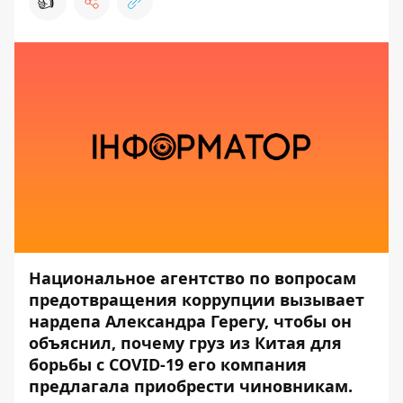
👍
Национальное агентство по вопросам
предотвращения коррупции вызывает
нардепа Александра Герегу, чтобы он
объяснил, почему груз из Китая для
борьбы с COVID-19 его компания
предлагала приобрести чиновникам.