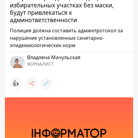
избирательных участках без маски,
будут привлекаться к
админответственности
Полиция должна составить админпротокол за
нарушение установленных санитарно-
эпидемиологических норм
Владлена Мачульская
ЖУРНАЛИСТ
👍