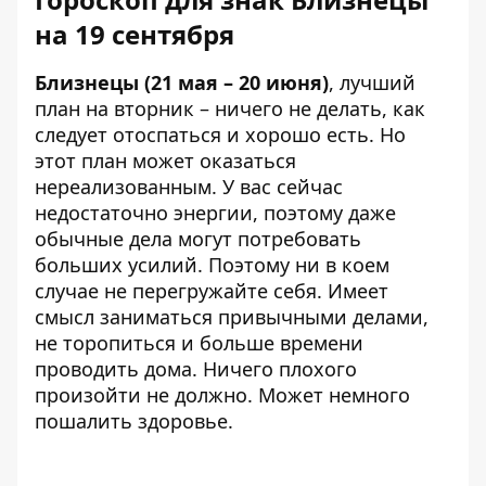
на 19 сентября
Близнецы (21 мая – 20 июня)
, лучший
план на вторник – ничего не делать, как
следует отоспаться и хорошо есть. Но
этот план может оказаться
нереализованным. У вас сейчас
недостаточно энергии, поэтому даже
обычные дела могут потребовать
больших усилий. Поэтому ни в коем
случае не перегружайте себя. Имеет
смысл заниматься привычными делами,
не торопиться и больше времени
проводить дома. Ничего плохого
произойти не должно. Может немного
пошалить здоровье.