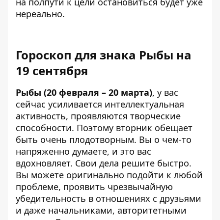
на полпути к цели остановиться будет уже
нереально.
Гороскоп для знака Рыбы на
19 сентября
Рыбы (20 февраля – 20 марта)
, у вас
сейчас усиливается интеллектуальная
активность, проявляются творческие
способности. Поэтому вторник обещает
быть очень плодотворным. Вы о чем-то
напряженно думаете, и это вас
вдохновляет. Свои дела решите быстро.
Вы можете оригинально подойти к любой
проблеме, проявить чрезвычайную
убедительность в отношениях с друзьями
и даже начальниками, авторитетными