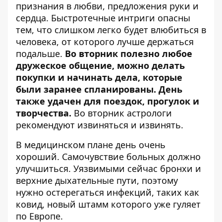
признания в любви, предложения руки и
сердца. Быстротечные интриги опасны
тем, что слишком легко будет влюбиться в
человека, от которого лучше держаться
подальше.
Во вторник полезно любое
дружеское общение, можно делать
покупки и начинать дела, которые
были заранее спланированы. День
также удачен для поездок, прогулок и
творчества.
Во вторник астрологи
рекомендуют извиняться и извинять.
В медицинском плане день очень
хороший. Самочувствие больных должно
улучшиться. Уязвимыми сейчас бронхи и
верхние дыхательные пути, поэтому
нужно остерегаться инфекций, таких как
ковид, новый штамм которого уже гуляет
по Европе.