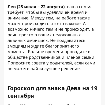
Лев (23 июля – 22 августа)
, ваша семья
требует, чтобы вы уделяли ей время и
внимание. Между тем, на работе также
может происходить что-то важное. А
возможно ничего там и не происходит, а
речь просто о ваших недовольных
львиных амбициях. Не поддавайтесь
эмоциям и ждите благоприятного
момента. Больше времени проводите в
обществе родственников и членов семьи.
Попросите совета у родителей, если сами
не можете найти лучшее решение.
Гороскоп для знака Дева на 19
сентября