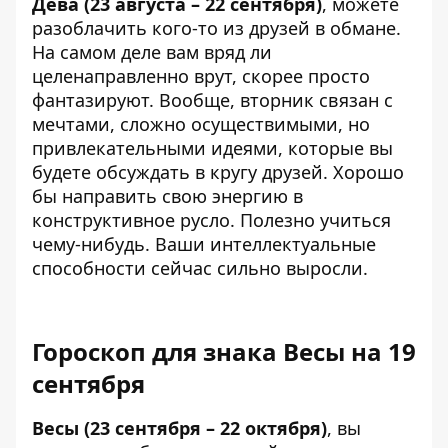
Дева (23 августа – 22 сентября)
, можете
разоблачить кого-то из друзей в обмане.
На самом деле вам вряд ли
целенаправленно врут, скорее просто
фантазируют. Вообще, вторник связан с
мечтами, сложно осуществимыми, но
привлекательными идеями, которые вы
будете обсуждать в кругу друзей. Хорошо
бы направить свою энергию в
конструктивное русло. Полезно учиться
чему-нибудь. Ваши интеллектуальные
способности сейчас сильно выросли.
Гороскоп для знака Весы на 19
сентября
Весы (23 сентября – 22 октября)
, вы