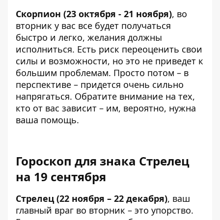
Скорпион (23 октября - 21 ноября)
, во
вторник у вас все будет получаться
быстро и легко, желания должны
исполниться. Есть риск переоценить свои
силы и возможности, но это не приведет к
большим проблемам. Просто потом – в
перспективе – придется очень сильно
напрягаться. Обратите внимание на тех,
кто от вас зависит – им, вероятно, нужна
ваша помощь.
Гороскоп для знака Стрелец
на 19 сентября
Стрелец (22 ноября – 22 декабря)
, ваш
главный враг во вторник – это упорство.