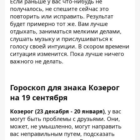
Если раньше у вас что-нибудь не
получалось, не спешите сейчас это
повторить или исправить. Результат
будет примерно тот же. Вам лучше
отдыхать, заниматься мелкими делами,
слушать музыку и прислушиваться к
голосу своей интуиции. В скором времени
ситуация изменится. Пока лучше ничего
важного не делать.
Гороскоп для знака Козерог
на 19 сентября
Козерог (23 декабря - 20 января)
, у вас
могут быть проблемы с друзьями. Они,
может, не умышленно, могут направить
вас неправильным путем, подсказать