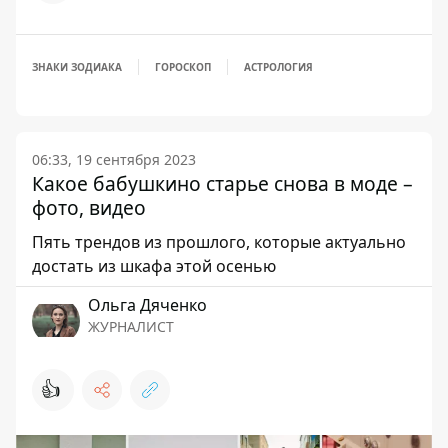
ЗНАКИ ЗОДИАКА
ГОРОСКОП
АСТРОЛОГИЯ
06:33, 19 сентября 2023
Какое бабушкино старье снова в моде –
фото, видео
Пять трендов из прошлого, которые актуально
достать из шкафа этой осенью
Ольга Дяченко
ЖУРНАЛИСТ
👍