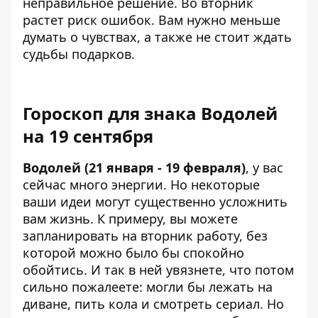
неправильное решение. Во вторник
растет риск ошибок. Вам нужно меньше
думать о чувствах, а также не стоит ждать
судьбы подарков.
Гороскоп для знака Водолей
на 19 сентября
Водолей (21 января - 19 февраля)
, у вас
сейчас много энергии. Но некоторые
ваши идеи могут существенно усложнить
вам жизнь. К примеру, вы можете
запланировать на вторник работу, без
которой можно было бы спокойно
обойтись. И так в ней увязнете, что потом
сильно пожалеете: могли бы лежать на
диване, пить кола и смотреть сериал. Но