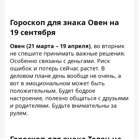
Гороскоп для знака Овен на
19 сентября
Овен (21 марта – 19 апреля)
, во вторник
не спешите принимать важные решения.
Особенно связаны с деньгами. Риск
ошибок и потерь сейчас растет. В
деловом плане день вообще не очень, а
вот в эмоциональном может быть
положительным. Будет бодрое
настроение, полезно общаться с друзьями
и родителями. Будьте внимательны за
рулем.
Гороскоп для знака Телец на