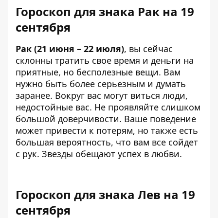
Гороскоп для знака Рак на 19
сентября
Рак (21 июня – 22 июля)
, вы сейчас
склонны тратить свое время и деньги на
приятные, но бесполезные вещи. Вам
нужно быть более серьезным и думать
заранее. Вокруг вас могут виться люди,
недостойные вас. Не проявляйте слишком
большой доверчивости. Ваше поведение
может привести к потерям, но также есть
большая вероятность, что вам все сойдет
с рук. Звезды обещают успех в любви.
Гороскоп для знака Лев на 19
сентября