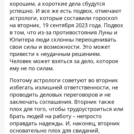
хорошим, а короткие дела сбудутся
успешно. И все же есть подвох, отмечают
астрологи, которые составили
гороскоп
на вторник, 19 сентября 2023 года
. Подвох
в том, что из-за противостояния Луны и
Юпитера люди склонны переоценивать
свои силы и возможности. Это может
привести к неудачным решениям.
Человек может взяться за дело, которое
ему не по силам.
Поэтому астрологи советуют во вторник
избегать излишней ответственности, не
проводить деловых переговоров и не
заключать соглашения. Вторник также
плох для того, чтобы трудоустроиться или
брать людей на работу – непросто
оправдать надежды. И, наконец, вторник
основательно плох для свиданий,