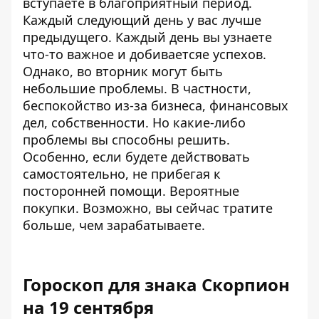
вступаете в благоприятный период.
Каждый следующий день у вас лучше
предыдущего. Каждый день вы узнаете
что-то важное и добиваетсяе успехов.
Однако, во вторник могут быть
небольшие проблемы. В частности,
беспокойство из-за бизнеса, финансовых
дел, собственности. Но какие-либо
проблемы вы способны решить.
Особенно, если будете действовать
самостоятельно, не прибегая к
посторонней помощи. Вероятные
покупки. Возможно, вы сейчас тратите
больше, чем зарабатываете.
Гороскоп для знака Скорпион
на 19 сентября