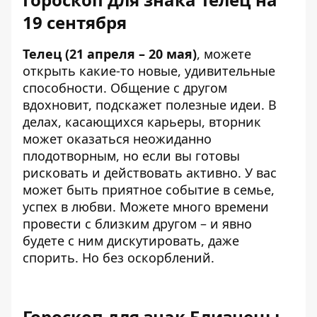
19 сентября
Телец (21 апреля – 20 мая)
, можете
открыть какие-то новые, удивительные
способности. Общение с другом
вдохновит, подскажет полезные идеи. В
делах, касающихся карьеры, вторник
может оказаться неожиданно
плодотворным, но если вы готовы
рисковать и действовать активно. У вас
может быть приятное событие в семье,
успех в любви. Можете много времени
провести с близким другом – и явно
будете с ним дискутировать, даже
спорить. Но без оскорблений.
Гороскоп для знак Близнецы