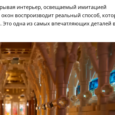
ткрывая интерьер, освещаемый имитацией
 окон воспроизводит реальный способ, кот
. Это одна из самых впечатляющих деталей 