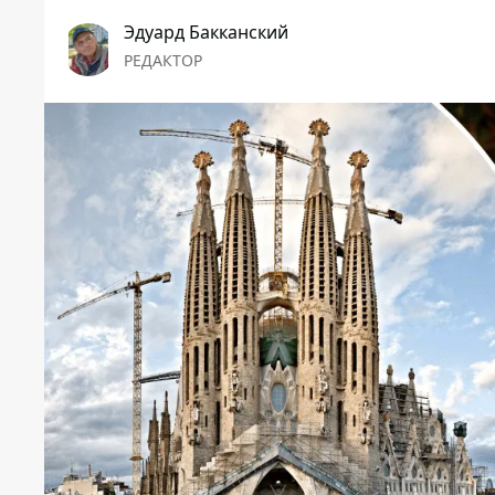
Эдуард Бакканский
РЕДАКТОР