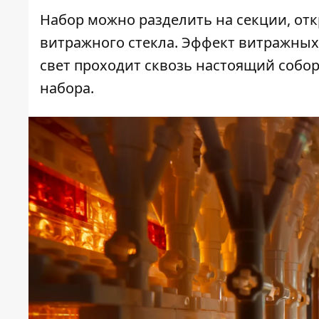
Набор можно разделить на секции, о
витражного стекла. Эффект витражных
свет проходит сквозь настоящий собор
набора.