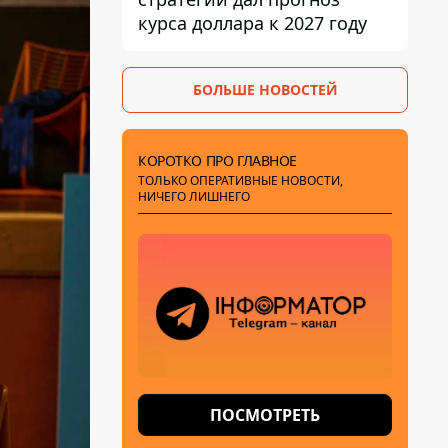
курса доллара к 2027 году
БОЛЬШЕ НОВОСТЕЙ
КОРОТКО ПРО ГЛАВНОЕ
ТОЛЬКО ОПЕРАТИВНЫЕ НОВОСТИ,
НИЧЕГО ЛИШНЕГО
ПОСМОТРЕТЬ