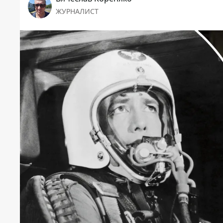
ЖУРНАЛИСТ