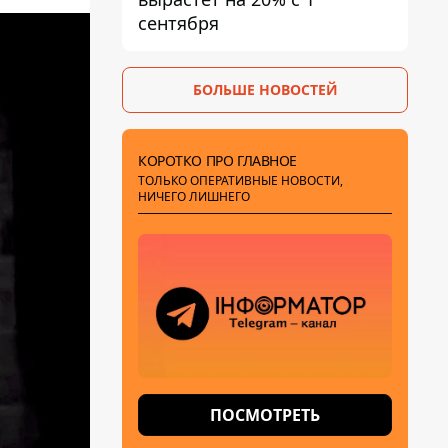
сентября
БОЛЬШЕ НОВОСТЕЙ
КОРОТКО ПРО ГЛАВНОЕ
ТОЛЬКО ОПЕРАТИВНЫЕ НОВОСТИ,
НИЧЕГО ЛИШНЕГО
ПОСМОТРЕТЬ