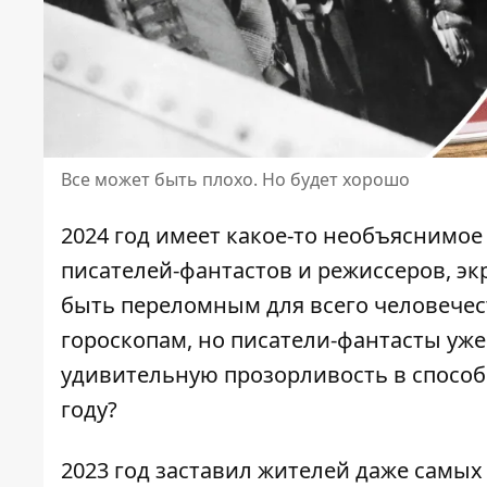
Все может быть плохо. Но будет хорошо
2024 год имеет какое-то необъяснимое
писателей-фантастов и режиссеров, эк
быть переломным для всего человечес
гороскопам, но писатели-фантасты уж
удивительную прозорливость в способ
году?
2023 год заставил жителей даже самых