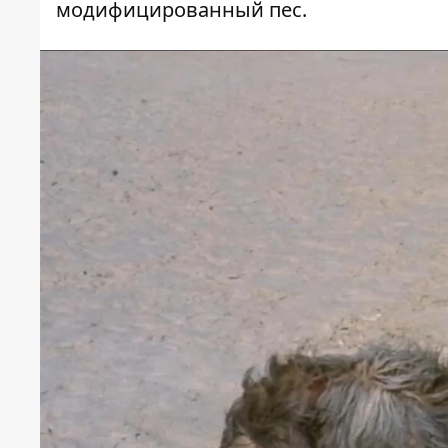
модифицированный пес.