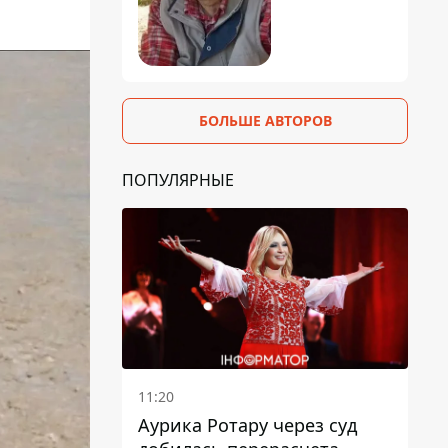
БОЛЬШЕ АВТОРОВ
ПОПУЛЯРНЫЕ
11:20
Аурика Ротару через суд