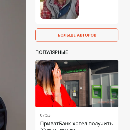
БОЛЬШЕ АВТОРОВ
ПОПУЛЯРНЫЕ
07:53
ПриватБанк хотел получить