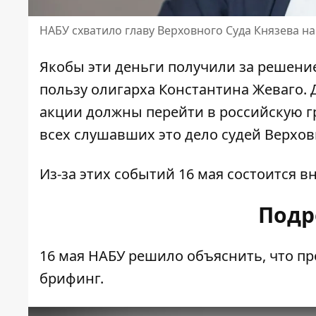
НАБУ схватило главу Верховного Суда Князева на
Якобы эти деньги
получили за решение
пользу олигарха Константина Жеваго. 
акции должны перейти в российскую гр
всех слушавших это дело судей Верхов
Из-за этих событий 16 мая
состоится в
Подр
16 мая НАБУ решило объяснить, что пр
брифинг.