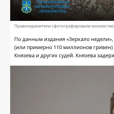
Правоохранители сфотографировали множество к
По данным издания «
Зеркало недели
»
(или примерно 110 миллионов гривен)
Князева и других судей. Князева заде