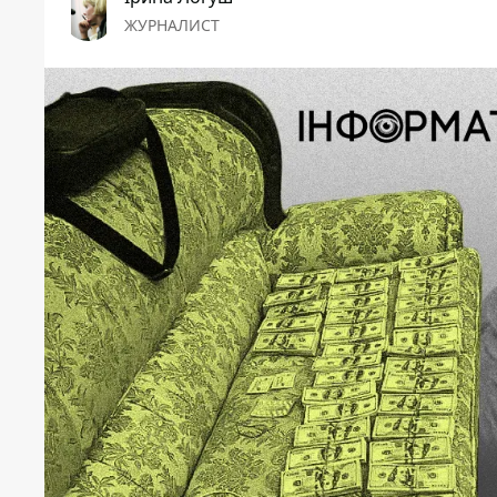
ЖУРНАЛИСТ