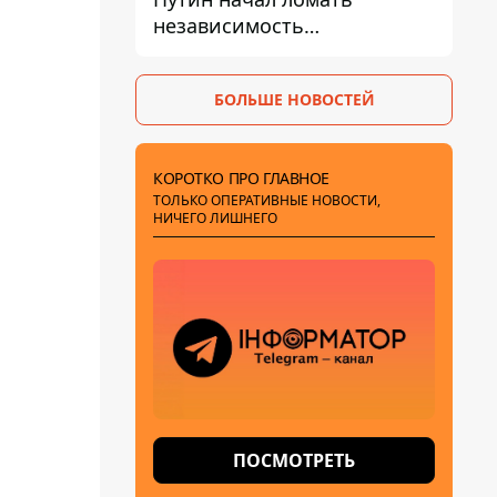
независимость
собственного Центробанка,
заставив снизить базовую
БОЛЬШЕ НОВОСТЕЙ
ставку
КОРОТКО ПРО ГЛАВНОЕ
ТОЛЬКО ОПЕРАТИВНЫЕ НОВОСТИ,
НИЧЕГО ЛИШНЕГО
ПОСМОТРЕТЬ