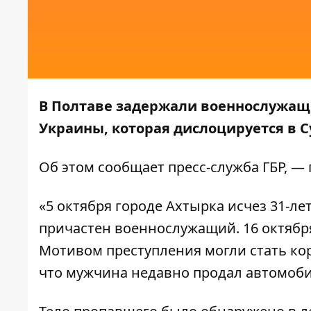
В Полтаве задержали военнослужащ
Украины, которая дислоцируется в С
Об этом сообщает пресс-служба
ГБР
, —
«5 октября городе Ахтырка исчез 31-
причастен военнослужащий. 16 октябр
Мотивом преступления могли стать ко
что мужчина недавно продал автомобил