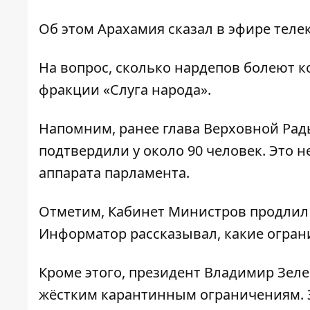
Об этом Арахамия сказал в эфире тел
На вопрос, сколько нардепов болеют к
фракции «Слуга народа».
Напомним, ранее глава Верховной Рад
подтвердили у около 90 человек
. Это 
аппарата парламента.
Отметим, Кабинет Министров продлил а
Информатор рассказывал,
какие огран
Кроме этого, президент Владимир Зеле
жёстким карантинным ограничениям.