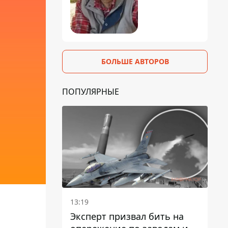
БОЛЬШЕ АВТОРОВ
ПОПУЛЯРНЫЕ
13:19
Эксперт призвал бить на