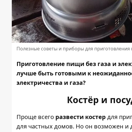
Полезные советы и приборы для приготовления
Приготовление пищи без газа и элек
лучше быть готовыми к неожиданнос
электричества
и газа?
Костёр и пос
Проще всего
развести костер
для при
для частных домов. Но он возможен и