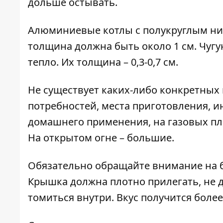
дольше остывать.
Алюминиевые котлы с полукруглым низ
толщина должна быть около 1 см. Чуг
тепло. Их толщина – 0,3-0,7 см.
Не существует каких-либо конкретных 
потребностей, места приготовления, и
домашнего применения, на газовых пли
На открытом огне – большие.
Обязательно обращайте внимание на б
Крышка должна плотно прилегать, не д
томиться внутри. Вкус получится бол