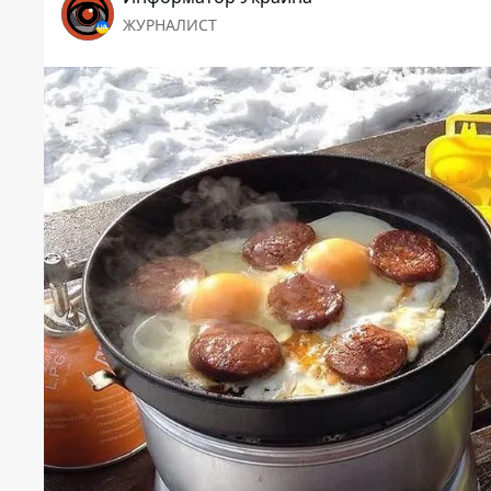
ЖУРНАЛИСТ