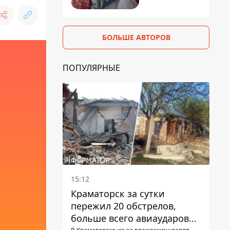
БОЛЬШЕ АВТОРОВ
ПОПУЛЯРНЫЕ
15:12
Краматорск за сутки
пережил 20 обстрелов,
больше всего авиаударов