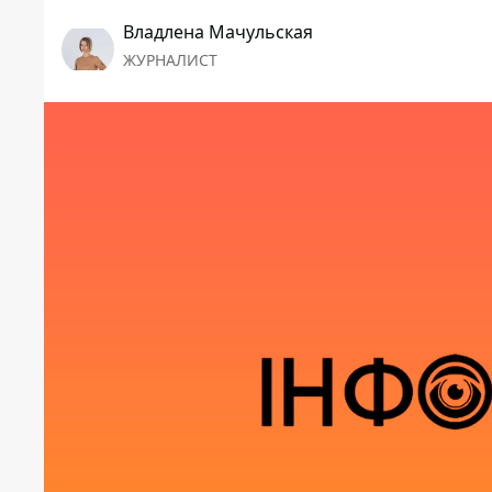
Владлена Мачульская
ЖУРНАЛИСТ