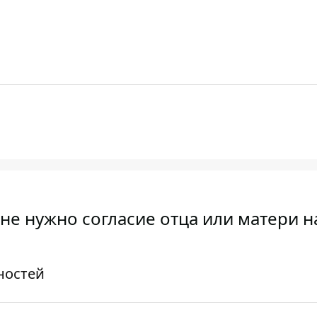
не нужно согласие отца или матери н
ностей