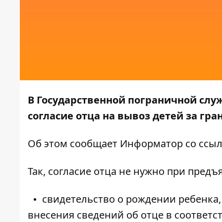
В Государственной пограничной служ
согласие отца на вывоз детей за гра
Об этом сообщает
Информатор
со ссыл
Так, согласие отца не нужно при пред
свидетельство о рождении ребенка,
внесения сведений об отце в соответст