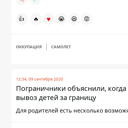
♥
👍
🔥
😭
😆
😡
ОККУПАЦИЯ
САМОЛЕТ
12:34, 09 сентября 2020
Пограничники объяснили, когда 
вывоз детей за границу
Для родителей есть несколько возмож