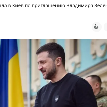
ла в Киев по приглашению Владимира Зеле
👍