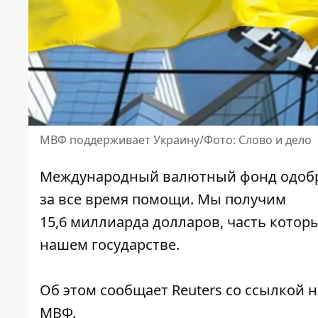
МВФ поддерживает Украину/Фото: Слово и дело
Международный валютный фонд одобри
за все время помощи. Мы получим
15,6 миллиарда долларов, часть кото
нашем государстве.
Об этом
сообщает
Reuters со ссылкой 
МВФ.