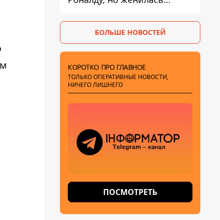
совсем другая пара
БОЛЬШЕ НОВОСТЕЙ
Ф
ом
КОРОТКО ПРО ГЛАВНОЕ
ТОЛЬКО ОПЕРАТИВНЫЕ НОВОСТИ,
НИЧЕГО ЛИШНЕГО
ПОСМОТРЕТЬ