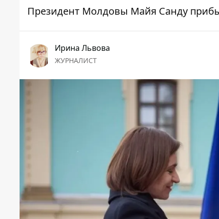
Президент Молдовы Майя Санду прибы
Ирина Львова
ЖУРНАЛИСТ