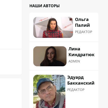
НАШИ АВТОРЫ
Ольга
Палий
РЕДАКТОР
Лина
Киндратюк
ADMIN
Эдуард
Бакканский
РЕДАКТОР