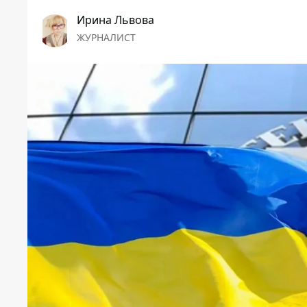
Ирина Львова
ЖУРНАЛИСТ