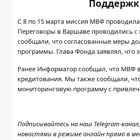
Поддержк
С 8 по 15 марта
миссия МВФ проводила 
Переговоры в Варшаве проводились с 
сообщали, что согласованные меры д
программы. Глава Фонда заявлял, что
Ранее Информатор сообщал, что МВФ
кредитования
. Мы также сообщали, 
мониторинговую программу
с привлеч
Подписывайтесь на наш
Telegram-канал
новостями в режиме онлайн прямо в ме