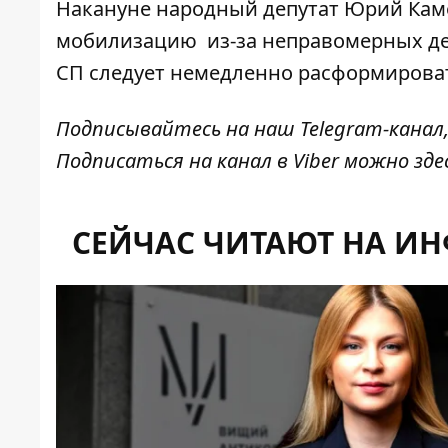
Накануне народный депутат Юрий Каме
мобилизацию
из-за неправомерных де
СП следует немедленно расформирова
Подписывайтесь на наш
Telegram-канал
Подписаться на канал в Viber можно
зде
СЕЙЧАС ЧИТАЮТ НА И