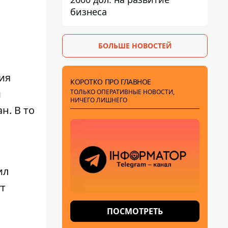
бизнеса
БОЛЬШЕ НОВОСТЕЙ
ия
КОРОТКО ПРО ГЛАВНОЕ
м
ТОЛЬКО ОПЕРАТИВНЫЕ НОВОСТИ,
НИЧЕГО ЛИШНЕГО
ан
. В то
ил
т
ПОСМОТРЕТЬ