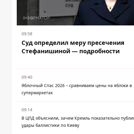
09:58
Суд определил меру пресечения
Стефанишиной — подробности
09:40
Яблочный Спас 2026 – сравниваем цены на яблоки в
супермаркетах
09:14
В ЦПД объяснили, зачем Кремль показательно публи
удары баллистики по Киеву