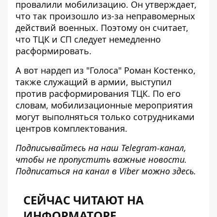
провалили мобилизацию
. Он утверждает,
что так произошло из-за неправомерных
действий военных. Поэтому он считает,
что ТЦК и СП следует немедленно
расформировать.
А вот нардеп из "Голоса" Роман Костенко,
также служащий в армии, выступил
против расформирования ТЦК. По его
словам, мобилизационные мероприятия
могут выполняться только сотрудниками
центров комплектования.
Подписывайтесь на наш
Telegram-канал
,
чтобы не пропустить важные новости.
Подписаться на канал в Viber можно
здесь
.
СЕЙЧАС ЧИТАЮТ НА
ИНФОРМАТОРЕ