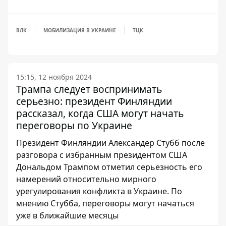
ВЛК
МОБИЛИЗАЦИЯ В УКРАИНЕ
ТЦК
15:15, 12 ноября 2024
Трампа следует воспринимать
серьезно: президент Финляндии
рассказал, когда США могут начать
переговоры по Украине
Президент Финляндии Александер Стубб после
разговора с избранным президентом США
Дональдом Трампом отметил серьезность его
намерений относительно мирного
урегулирования конфликта в Украине. По
мнению Стубба, переговоры могут начаться
уже в ближайшие месяцы