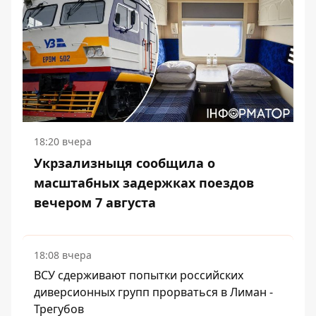
18:20 вчера
Укрзализныця сообщила о
масштабных задержках поездов
вечером 7 августа
18:08 вчера
ВСУ сдерживают попытки российских
диверсионных групп прорваться в Лиман -
Трегубов