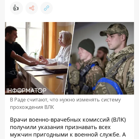
👍
В Раде считают, что нужно изменять систему
прохождения ВЛК
Врачи
военно-врачебных комиссий
(ВЛК)
получили указания признавать всех
мужчин пригодными к военной службе. А