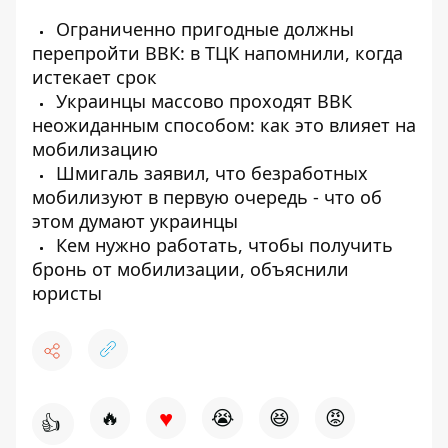
Ограниченно пригодные должны
перепройти ВВК: в ТЦК напомнили, когда
истекает срок
Украинцы массово проходят ВВК
неожиданным способом: как это влияет на
мобилизацию
Шмигаль заявил, что безработных
мобилизуют в первую очередь - что об
этом думают украинцы
Кем нужно работать, чтобы получить
бронь от мобилизации, объяснили
юристы
♥
🔥
😭
😆
😡
👍