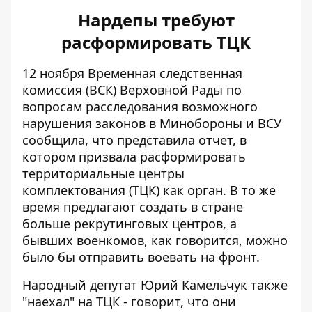
Нардепы требуют
расформировать ТЦК
12 ноября Временная следственная
комиссия (ВСК) Верховной Рады по
вопросам расследования возможного
нарушения законов в Минобороны и ВСУ
сообщила, что представила отчет, в
котором призвала расформировать
территориальные центры
комплектования (ТЦК) как орган. В то же
время предлагают создать в стране
больше рекрутинговых центров, а
бывших военкомов, как говорится, можно
было бы отправить воевать на фронт.
Народный депутат Юрий Камельчук также
"наехал" на ТЦК - говорит, что
они