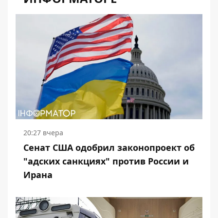
20:27 вчера
Сенат США одобрил законопроект об
"адских санкциях" против России и
Ирана