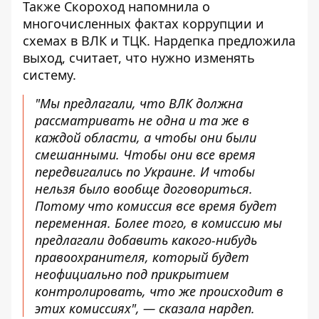
Также Скороход напомнила о
многочисленных фактах коррупции и
схемах в ВЛК и ТЦК. Нардепка предложила
выход, считает, что нужно изменять
систему.
"Мы предлагали, что ВЛК должна
рассматривать не одна и та же в
каждой области, а чтобы они были
смешанными. Чтобы они все время
передвигались по Украине. И чтобы
нельзя было вообще договориться.
Потому что комиссия все время будет
переменная. Более того, в комиссию мы
предлагали добавить какого-нибудь
правоохранителя, который будет
неофициально под прикрытием
контролировать, что же происходит в
этих комиссиях", — сказала нардеп.