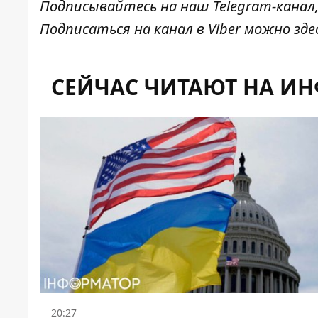
Подписывайтесь на наш
Telegram-канал
Подписаться на канал в Viber можно
зде
СЕЙЧАС ЧИТАЮТ НА И
20:27