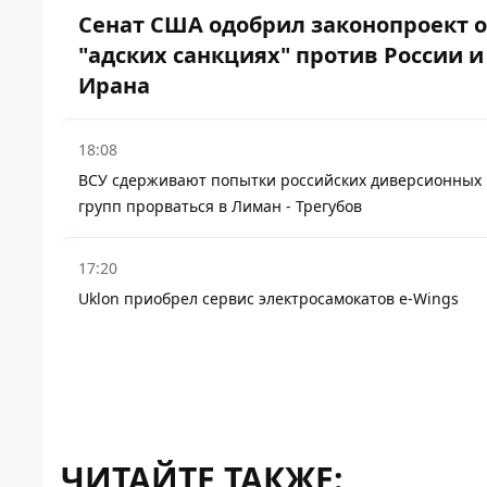
Сенат США одобрил законопроект 
"адских санкциях" против России и
Ирана
18:08
ВСУ сдерживают попытки российских диверсионных
групп прорваться в Лиман - Трегубов
17:20
Uklon приобрел сервис электросамокатов e-Wings
ЧИТАЙТЕ ТАКЖЕ: