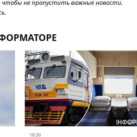
, чтобы не пропустить важные новости.
сь
.
НФОРМАТОРЕ
18:20