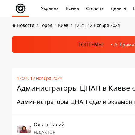
Украина
Война
Столица
Деньги
Новости
Город
Киев
12:21, 12 Ноября 2024
ТОПТЕМЫ:
⚠️ Крама
12:21, 12 ноября 2024
Администраторы ЦНАП в Киеве 
Администраторы ЦНАП сдали экзамен 
Ольга Палий
РЕДАКТОР