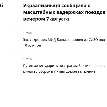
об
Укрзализныця сообщила о
масштабных задержках поездов
вечером 7 августа
17:44
Экс-секретарь МИД Баньков вышел из СИЗО под з
10 млн грн
17:14
Путин хочет ударить по странам Балтии, но есть 
министр обороны Литвы сделал заявление