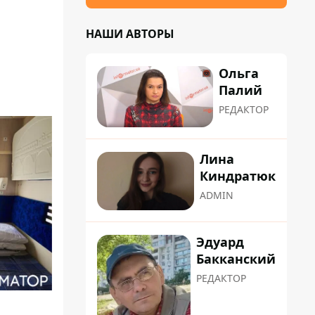
НАШИ АВТОРЫ
Ольга
Палий
РЕДАКТОР
Лина
Киндратюк
ADMIN
Эдуард
Бакканский
РЕДАКТОР