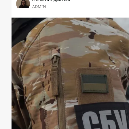
ADMIN