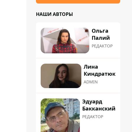
НАШИ АВТОРЫ
Ольга
Палий
РЕДАКТОР
Лина
Киндратюк
ADMIN
Эдуард
Бакканский
РЕДАКТОР