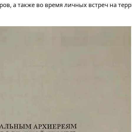
ов, а также во время личных встреч на тер