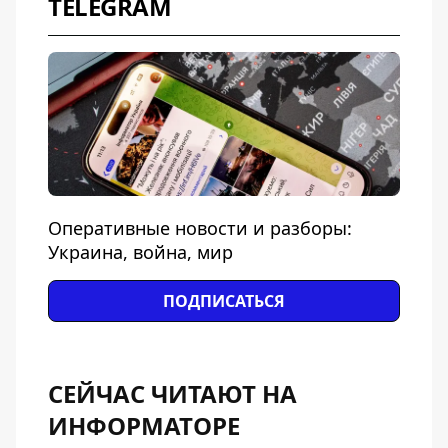
TELEGRAM
Оперативные новости и разборы:
Украина, война, мир
ПОДПИСАТЬСЯ
СЕЙЧАС ЧИТАЮТ НА
ИНФОРМАТОРЕ