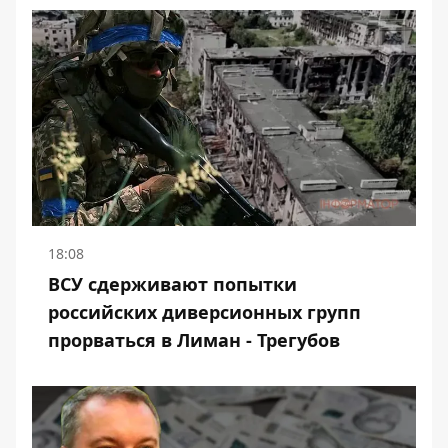
18:08
ВСУ сдерживают попытки
российских диверсионных групп
прорваться в Лиман - Трегубов