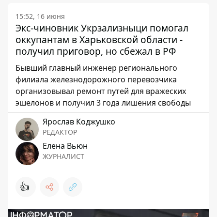
15:52, 16 июня
Экс-чиновник Укрзализныци помогал
оккупантам в Харьковской области -
получил приговор, но сбежал в РФ
Бывший главный инженер регионального
филиала железнодорожного перевозчика
организовывал ремонт путей для вражеских
эшелонов и получил 3 года лишения свободы
Ярослав Коджушко
РЕДАКТОР
Елена Вьюн
ЖУРНАЛИСТ
👍