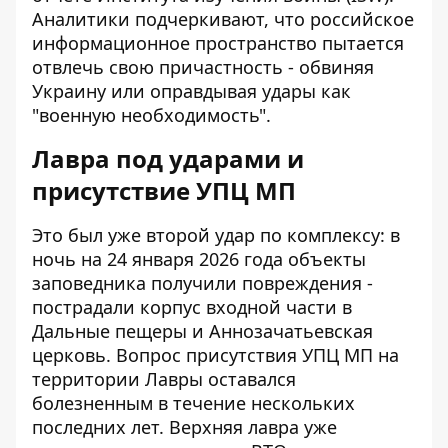
Аналитики подчеркивают, что российское
информационное пространство пытается
отвлечь свою причастность - обвиняя
Украину или оправдывая удары как
"военную необходимость".
Лавра под ударами и
присутствие УПЦ МП
Это был уже второй удар по комплексу: в
ночь на 24 января 2026 года объекты
заповедника получили повреждения -
пострадали корпус входной части в
Дальные пещеры и Аннозачатьевская
церковь. Вопрос присутствия УПЦ МП на
территории Лавры оставался
болезненным в течение нескольких
последних лет. Верхняя лавра уже