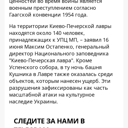
ценностей во время войны является
военным преступлением согласно
Гаагской конвенции 1954 года.
На территории Киево-Печерской лавры
находятся около 140 человек,
принадлежащих к УПЦ МП, – заявил 16
июня Максим Остапенко, генеральный
директор Национального заповедника
"Киево-Печерская лавра". Кроме
Успенского собора, в ту ночь
башня
Кушника в Лавре
также оказалась среди
объектов, которым нанесен ущерб. Эти
разрушения зафиксированы как часть
масштабной атаки на культурное
наследие Украины.
СЛЕДИТЕ ЗА НАМИ В