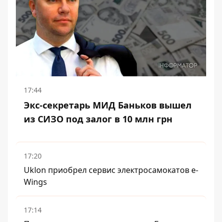
17:44
Экс-секретарь МИД Баньков вышел
из СИЗО под залог в 10 млн грн
17:20
Uklon приобрел сервис электросамокатов e-
Wings
17:14