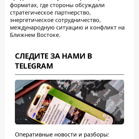
форматах, где стороны обсуждали
стратегическое партнерство,
энергетическое сотрудничество,
международную ситуацию и конфликт на
Ближнем Востоке.
СЛЕДИТЕ ЗА НАМИ В
TELEGRAM
Оперативные новости и разборы: