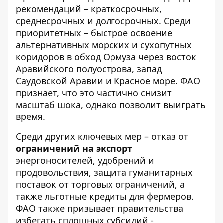
рекомендаций – краткосрочных,
среднесрочных и долгосрочных. Среди
приоритетных – быстрое освоение
альтернативных морских и сухопутных
коридоров в обход Ормуза через восток
Аравийского полуострова, запад
Саудовской Аравии и Красное море. ФАО
признает, что это частично снизит
масштаб шока, однако позволит выиграть
время.
Среди других ключевых мер – отказ от
ограничений на экспорт
энергоносителей, удобрений и
продовольствия, защита гуманитарных
поставок от торговых ограничений, а
также льготные кредиты для фермеров.
ФАО также призывает правительства
избегать сплошных субсидий -