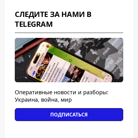
СЛЕДИТЕ ЗА НАМИ В
TELEGRAM
Оперативные новости и разборы:
Украина, война, мир
ПОДПИСАТЬСЯ