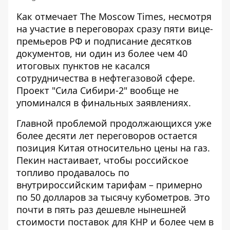
Как отмечает The Moscow Times, несмотря
на участие в переговорах сразу пяти вице-
премьеров РФ и подписание десятков
документов, ни один из более чем 40
итоговых пунктов не касался
сотрудничества в нефтегазовой сфере.
Проект "Сила Сибири-2" вообще не
упоминался в финальных заявлениях.
Главной проблемой продолжающихся уже
более десяти лет переговоров остается
позиция Китая относительно цены на газ.
Пекин настаивает, чтобы российское
топливо продавалось по
внутрироссийским тарифам – примерно
по 50 долларов за тысячу кубометров. Это
почти в пять раз дешевле нынешней
стоимости поставок для КНР и более чем в