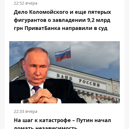
22:52 вчера
Дело Коломойского и еще пятерых
фигурантов о завладении 9,2 млрд
грн ПриватБанка направили в суд
22:33 вчера
На шаг к катастрофе – Путин начал
ломать независимость