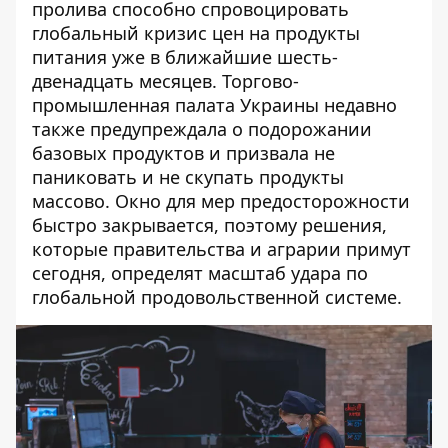
пролива способно спровоцировать
глобальный кризис цен на продукты
питания уже в ближайшие шесть-
двенадцать месяцев.
Торгово-
промышленная палата Украины
недавно
также предупреждала о подорожании
базовых продуктов и призвала не
паниковать и не скупать продукты
массово. Окно для мер предосторожности
быстро закрывается, поэтому решения,
которые правительства и аграрии примут
сегодня, определят масштаб удара по
глобальной продовольственной системе.