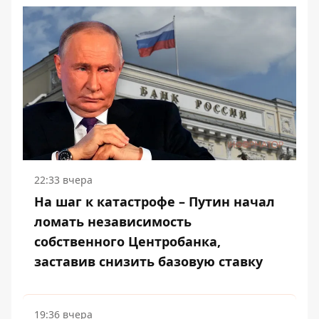
22:33 вчера
На шаг к катастрофе – Путин начал
ломать независимость
собственного Центробанка,
заставив снизить базовую ставку
19:36 вчера