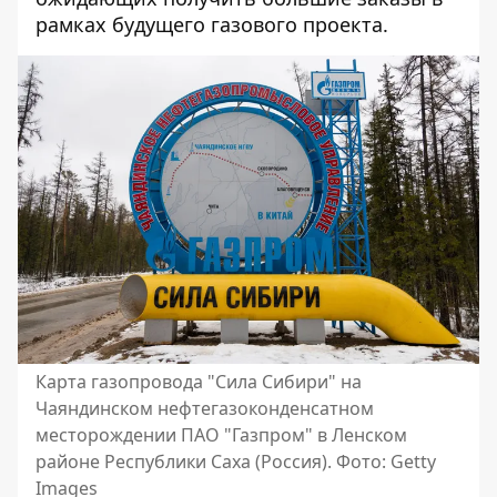
рамках будущего газового проекта.
Карта газопровода "Сила Сибири" на
Чаяндинском нефтегазоконденсатном
месторождении ПАО "Газпром" в Ленском
районе Республики Саха (Россия). Фото: Getty
Images