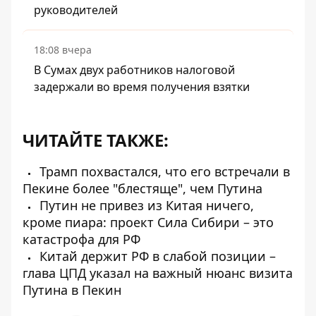
руководителей
18:08 вчера
В Сумах двух работников налоговой
задержали во время получения взятки
ЧИТАЙТЕ ТАКЖЕ:
Трамп похвастался, что его встречали в
Пекине более "блестяще", чем Путина
Путин не привез из Китая ничего,
кроме пиара: проект Сила Сибири – это
катастрофа для РФ
Китай держит РФ в слабой позиции –
глава ЦПД указал на важный нюанс визита
Путина в Пекин