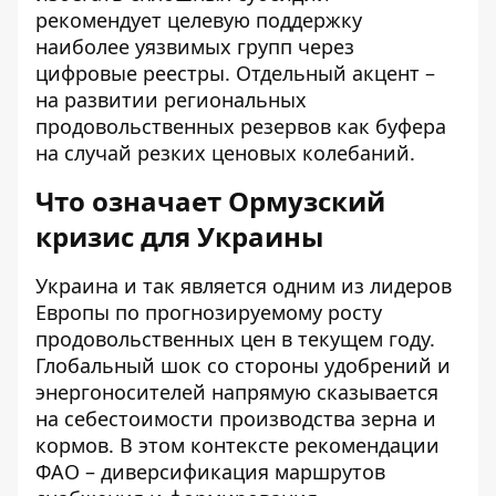
рекомендует целевую поддержку
наиболее уязвимых групп через
цифровые реестры. Отдельный акцент –
на развитии региональных
продовольственных резервов как буфера
на случай резких ценовых колебаний.
Что означает Ормузский
кризис для Украины
Украина и так является одним из лидеров
Европы по прогнозируемому росту
продовольственных цен в текущем году.
Глобальный шок со стороны удобрений и
энергоносителей напрямую сказывается
на себестоимости производства зерна и
кормов. В этом контексте рекомендации
ФАО – диверсификация маршрутов