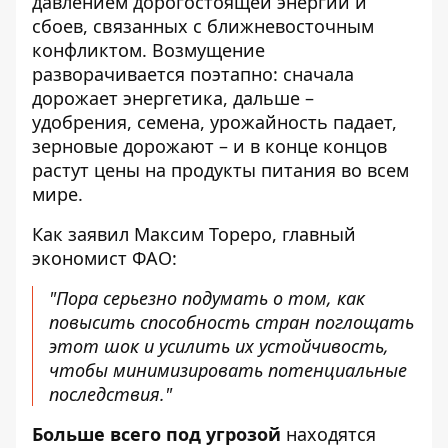
давлением дорогостоящей энергии и
сбоев, связанных с ближневосточным
конфликтом. Возмущение
разворачивается поэтапно: сначала
дорожает энергетика, дальше –
удобрения, семена, урожайность падает,
зерновые дорожают – и в конце концов
растут цены на продукты питания во всем
мире.
Как заявил Максим Тореро, главный
экономист ФАО:
"Пора серьезно подумать о том, как
повысить способность стран поглощать
этот шок и усилить их устойчивость,
чтобы минимизировать потенциальные
последствия."
Больше всего под угрозой
находятся