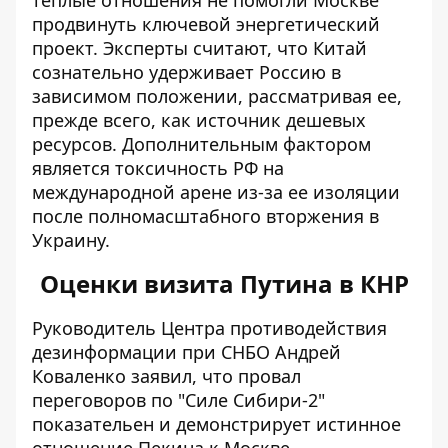
продвинуть ключевой энергетический
проект. Эксперты считают, что Китай
сознательно удерживает Россию в
зависимом положении, рассматривая ее,
прежде всего, как источник дешевых
ресурсов. Дополнительным фактором
является токсичность РФ на
международной арене из-за ее изоляции
после полномасштабного вторжения в
Украину.
Оценки визита Путина в КНР
Руководитель Центра противодействия
дезинформации при СНБО Андрей
Коваленко заявил, что провал
переговоров по "Силе Сибири-2"
показательен и демонстрирует
истинное
отношение Пекина к Москве
.