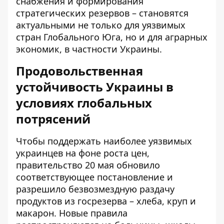
снабжения и формирования
стратегических резервов – становятся
актуальными не только для уязвимых
стран Глобального Юга, но и для аграрных
экономик, в частности Украины.
Продовольственная
устойчивость Украины в
условиях глобальных
потрясений
Чтобы поддержать наиболее уязвимых
украинцев на фоне роста цен,
правительство 20 мая обновило
соответствующее постановление и
разрешило
безвозмездную раздачу
продуктов из госрезерва
– хлеба, круп и
макарон. Новые правила