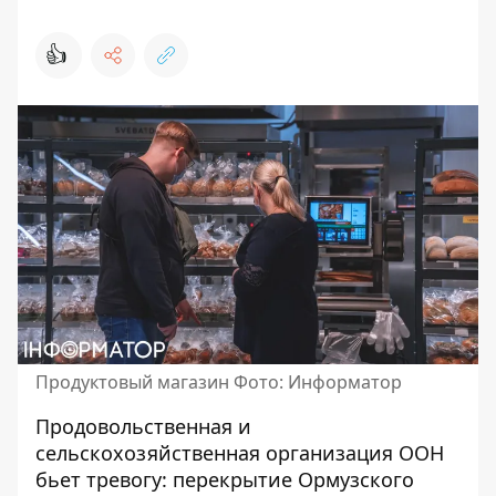
👍
Продуктовый магазин Фото: Информатор
Продовольственная и
сельскохозяйственная организация ООН
бьет тревогу: перекрытие Ормузского