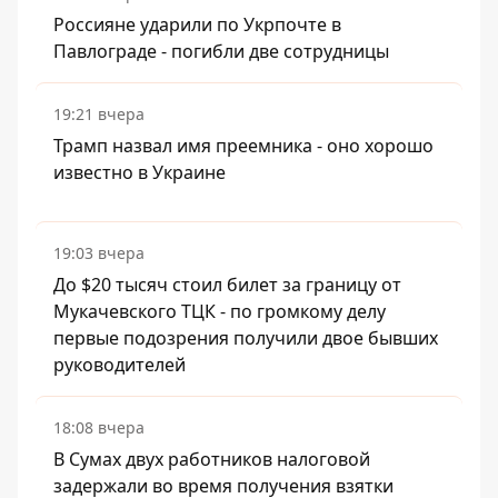
Россияне ударили по Укрпочте в
Павлограде - погибли две сотрудницы
19:21 вчера
Трамп назвал имя преемника - оно хорошо
известно в Украине
19:03 вчера
До $20 тысяч стоил билет за границу от
Мукачевского ТЦК - по громкому делу
первые подозрения получили двое бывших
руководителей
18:08 вчера
В Сумах двух работников налоговой
задержали во время получения взятки