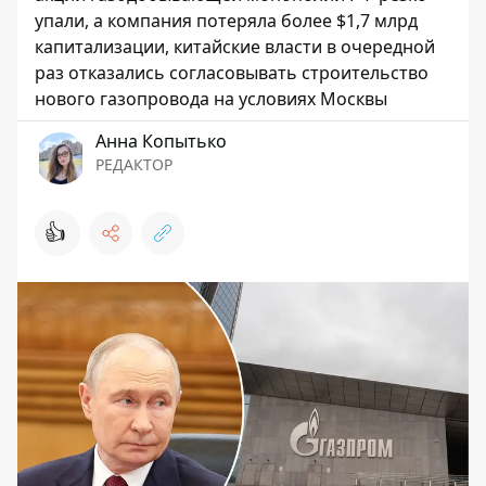
упали, а компания потеряла более $1,7 млрд
капитализации, китайские власти в очередной
раз отказались согласовывать строительство
нового газопровода на условиях Москвы
Анна Копытько
РЕДАКТОР
👍