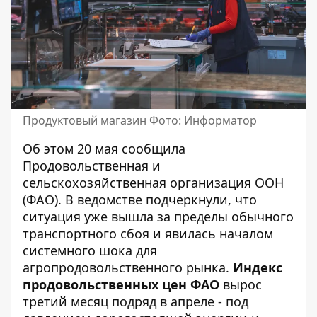
Продуктовый магазин Фото: Информатор
Об этом 20 мая сообщила
Продовольственная и
сельскохозяйственная организация ООН
(ФАО)
. В ведомстве подчеркнули, что
ситуация уже вышла за пределы обычного
транспортного сбоя и явилась началом
системного шока для
агропродовольственного рынка.
Индекс
продовольственных цен ФАО
вырос
третий месяц подряд в апреле - под