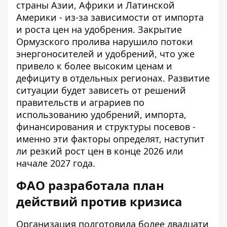
страны Азии, Африки и Латинской
Америки - из-за зависимости от импорта
и роста цен на удобрения. Закрытие
Ормузского пролива нарушило потоки
энергоносителей и удобрений, что уже
привело к более высоким ценам и
дефициту в отдельных регионах. Развитие
ситуации будет зависеть от решений
правительств и аграриев по
использованию удобрений, импорта,
финансирования и структуры посевов -
именно эти факторы определят, наступит
ли резкий рост цен в конце 2026 или
начале 2027 года.
ФАО разработала план
действий против кризиса
Организация подготовила более двадцати