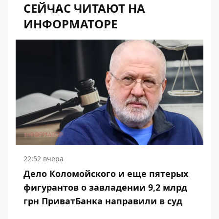
СЕЙЧАС ЧИТАЮТ НА
ИНФОРМАТОРЕ
22:52 вчера
Дело Коломойского и еще пятерых
фигурантов о завладении 9,2 млрд
грн ПриватБанка направили в суд