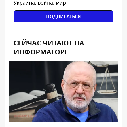
Украина, война, мир
ПОДПИСАТЬСЯ
СЕЙЧАС ЧИТАЮТ НА
ИНФОРМАТОРЕ