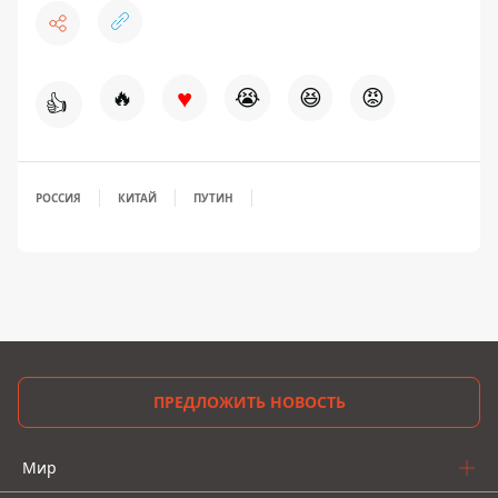
♥
🔥
😭
😆
😡
👍
РОССИЯ
КИТАЙ
ПУТИН
ПРЕДЛОЖИТЬ НОВОСТЬ
Мир