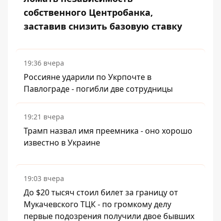
собственного Центробанка,
заставив снизить базовую ставку
19:36 вчера
Россияне ударили по Укрпочте в
Павлограде - погибли две сотрудницы
19:21 вчера
Трамп назвал имя преемника - оно хорошо
известно в Украине
19:03 вчера
До $20 тысяч стоил билет за границу от
Мукачевского ТЦК - по громкому делу
первые подозрения получили двое бывших