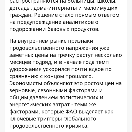
распространяются на больницы, школы,
детсады, дома-интернаты и малоимущих
граждан. Решение стало прямым ответом
на предупреждение аналитиков о
подорожании базовых продуктов.
На внутреннем рынке признаки
продовольственного напряжения уже
заметны:
цены на гречку растут
несколько
месяцев подряд, и в начале года темп
удорожания ускорился почти вдвое по
сравнению с концом прошлого.
Экономисты объясняют это ростом цен на
зерновые, сезонными факторами и
общим давлением логистических и
энергетических затрат - теми же
факторами, которые ФАО выделяет как
ключевые триггеры глобального
продовольственного кризиса.