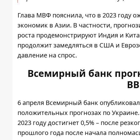
Глава МВФ пояснила, что в 2023 году 
экономик в Азии. В частности, прогноз
роста продемонстрируют Индия и Китай
продолжит замедляться в США и Евроз
давление на спрос.
Всемирный банк прог
ВВ
6 апреля
Всемирный банк опубликовал
положительных прогнозах по Украине.
2023 году достигнет 0,5% – после резк
прошлого года после начала полномас