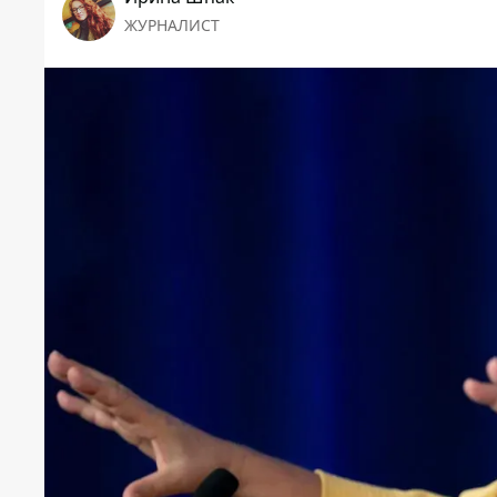
ЖУРНАЛИСТ