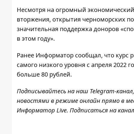
Несмотря на огромный экономический
вторжения, открытия черноморских по
значительная поддержка доноров «сп
в этом году».
Ранее Информатор сообщал, что
курс 
самого низкого уровня с апреля 2022 г
больше 80 рублей.
Подписывайтесь на наш
Telegram-канал
новостями в режиме онлайн прямо в ме
Информатор Live
. Подписаться на канал