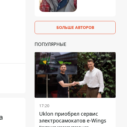
БОЛЬШЕ АВТОРОВ
ПОПУЛЯРНЫЕ
17:20
Uklon приобрел сервис
а
электросамокатов e-Wings