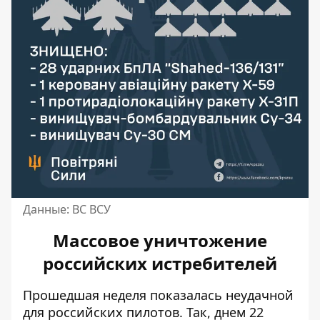
Данные: ВС ВСУ
Массовое уничтожение
российских истребителей
Прошедшая неделя показалась неудачной
для российских пилотов. Так, днем ​​22