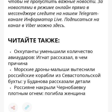
чтобы не пропустить важные новости. За
новостями в режиме онлайн прямо в
мессенджере следите на нашем Telegram-
канале
Информатор Live
. Подписаться на
канал в Viber можно
здесь
.
ЧИТАЙТЕ ТАКЖЕ:
Оккупанты уменьшили количество
авиаударов: Игнат рассказал, в чем
причина
Морские дроны-малыши вытеснили
российские корабли из Севастопольской
бухты: у Буданова рассказали детали
Россияне накрыли Чернобаевку
плотным огнем: погибла женщина