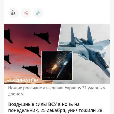
👍
Ночью россияне атаковали Украину 31 ударным
дроном
Воздушные силы ВСУ в ночь на
понедельник, 25 декабря, уничтожили 28