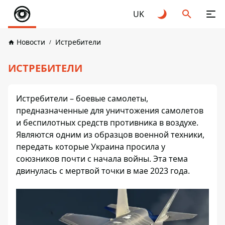
UK
Новости
Истребители
ИСТРЕБИТЕЛИ
Истребители – боевые самолеты,
предназначенные для уничтожения самолетов
и беспилотных средств противника в воздухе.
Являются одним из образцов военной техники,
передать которые Украина просила у
союзников почти с начала войны. Эта тема
двинулась с мертвой точки в мае 2023 года.