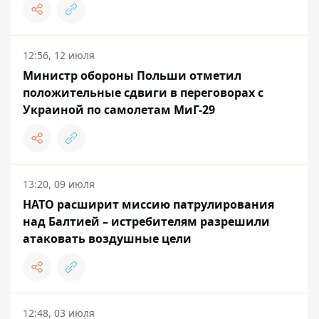
12:56, 12 июля
Министр обороны Польши отметил
положительные сдвиги в переговорах с
Украиной по самолетам МиГ-29
13:20, 09 июля
НАТО расширит миссию патрулирования
над Балтией – истребителям разрешили
атаковать воздушные цели
12:48, 03 июля