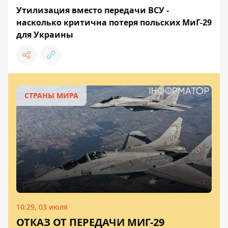
Утилизация вместо передачи ВСУ -
насколько критична потеря польских МиГ-29
для Украины
СТРАНЫ МИРА
10:29, 03 июля
ОТКАЗ ОТ ПЕРЕДАЧИ МИГ-29