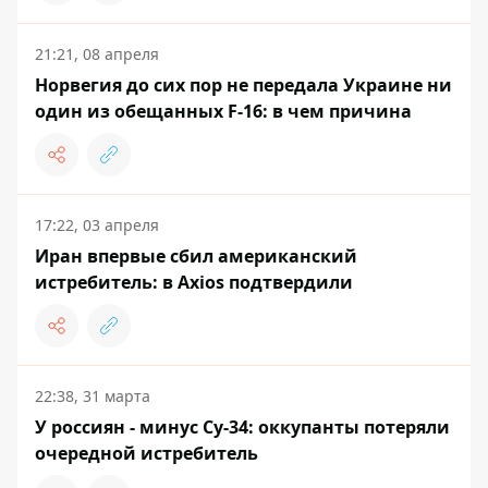
21:21, 08 апреля
Норвегия до сих пор не передала Украине ни
один из обещанных F-16: в чем причина
17:22, 03 апреля
Иран впервые сбил американский
истребитель: в Axios подтвердили
22:38, 31 марта
У россиян - минус Су-34: оккупанты потеряли
очередной истребитель