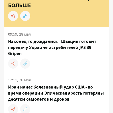
БОЛЬШЕ
09:59, 28 мая
Наконец-то дождались - Швеция готовит
передачу Украине истребителей JAS 39
Gripen
12:11, 20 мая
Иран нанес болезненный удар США - во
время операции Эпическая ярость потеряны
десятки самолетов и дронов