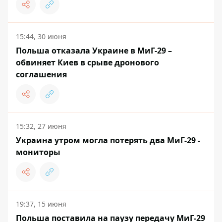
15:44, 30 июня
Польша отказала Украине в МиГ-29 –
обвиняет Киев в срыве дронового
соглашения
15:32, 27 июня
Украина утром могла потерять два МиГ-29 -
мониторы
19:37, 15 июня
Польша поставила на паузу передачу МиГ-29