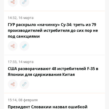
14:32, 16 марта
ГУР раскрыло «начинку» Су-34: треть из 79
производителей истребителя до сих пор не
под санкциями
17:33, 14 марта
США разворачивают 48 истребителей F-35 в
Японии для сдерживания Китая
15:14, 08 февраля
Президент Словакии назвал ошибкой