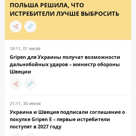
ПОЛЬША РЕШИЛА, ЧТО
ИСТРЕБИТЕЛИ ЛУЧШЕ ВЫБРОСИТЬ
16:11, 01 июля
Gripen для Украины получат возможности
дальнобойных ударов – министр обороны
Швеции
21:11, 30 июня
Украина и Швеция подписали соглашение о
покупке Gripen E – первые истребители
поступят в 2027 году