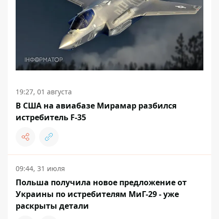
19:27, 01 августа
В США на авиабазе Мирамар разбился
истребитель F-35
09:44, 31 июля
Польша получила новое предложение от
Украины по истребителям МиГ-29 - уже
раскрыты детали