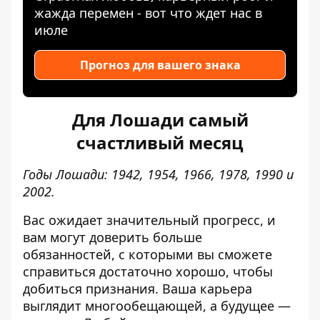
жажда перемен - вот что ждет нас в
июле
Прогноз для вашего знака
Для Лошади самый
счастливый месяц
Годы Лошади: 1942, 1954, 1966, 1978, 1990 и
2002.
Вас ожидает значительный прогресс, и
вам могут доверить больше
обязанностей, с которыми вы сможете
справиться достаточно хорошо, чтобы
добиться признания. Ваша карьера
выглядит многообещающей, а будущее —