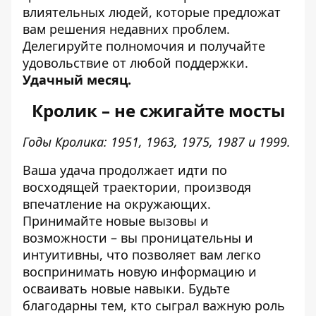
влиятельных людей, которые предложат
вам решения недавних проблем.
Делегируйте полномочия и получайте
удовольствие от любой поддержки.
Удачный месяц.
Кролик – не сжигайте мосты
Годы Кролика: 1951, 1963, 1975, 1987 и 1999.
Ваша удача продолжает идти по
восходящей траектории, производя
впечатление на окружающих.
Принимайте новые вызовы и
возможности – вы проницательны и
интуитивны, что позволяет вам легко
воспринимать новую информацию и
осваивать новые навыки. Будьте
благодарны тем, кто сыграл важную роль