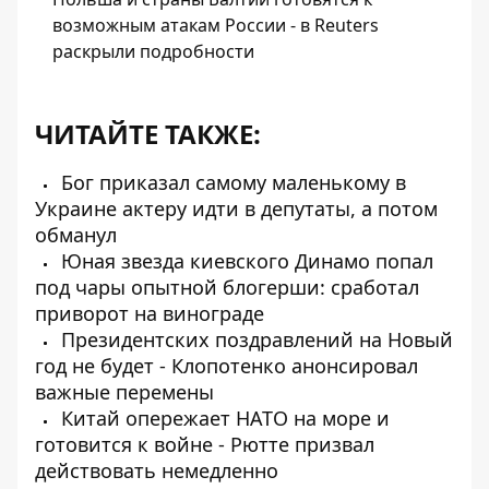
возможным атакам России - в Reuters
раскрыли подробности
ЧИТАЙТЕ ТАКЖЕ:
Бог приказал самому маленькому в
Украине актеру идти в депутаты, а потом
обманул
Юная звезда киевского Динамо попал
под чары опытной блогерши: сработал
приворот на винограде
Президентских поздравлений на Новый
год не будет - Клопотенко анонсировал
важные перемены
Китай опережает НАТО на море и
готовится к войне - Рютте призвал
действовать немедленно