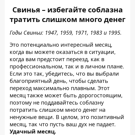
Свинья – избегайте соблазна
тратить слишком много денег
Годы Свиньи: 1947, 1959, 1971, 1983 и 1995.
Это потенциально интересный месяц,
когда вы можете оказаться в ситуации,
когда вам предстоит переезд, как в
профессиональном, так и в личном плане.
Если это так, убедитесь, что вы выбрали
благоприятный день, чтобы сделать
переход максимально плавным. Этот
месяц также может быть дорогостоящим,
поэтому не поддавайтесь соблазну
потратить слишком много денег на
ненужные вещи. В целом, это позитивный
месяц, так что пусть ваш дух не падает.
Удачный месяц.