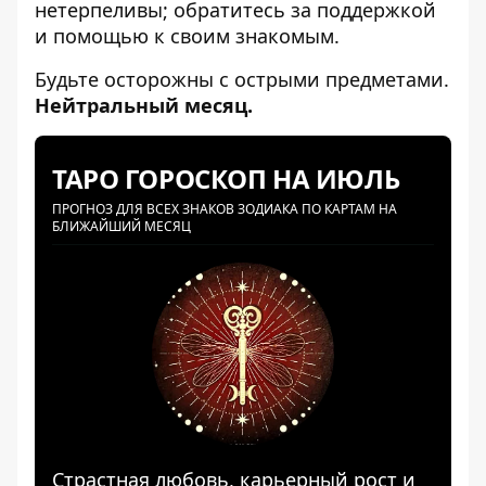
нетерпеливы; обратитесь за поддержкой
и помощью к своим знакомым.
Будьте осторожны с острыми предметами.
Нейтральный месяц.
ТАРО ГОРОСКОП НА ИЮЛЬ
ПРОГНОЗ ДЛЯ ВСЕХ ЗНАКОВ ЗОДИАКА ПО КАРТАМ НА
БЛИЖАЙШИЙ МЕСЯЦ
Страстная любовь, карьерный рост и