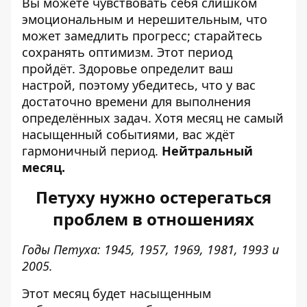
Вы можете чувствовать себя слишком
эмоциональным и нерешительным, что
может замедлить прогресс; старайтесь
сохранять оптимизм. Этот период
пройдёт. Здоровье определит ваш
настрой, поэтому убедитесь, что у вас
достаточно времени для выполнения
определённых задач. Хотя месяц не самый
насыщенный событиями, вас ждёт
гармоничный период.
Нейтральный
месяц.
Петуху нужно остерегаться
проблем в отношениях
Годы Петуха: 1945, 1957, 1969, 1981, 1993 и
2005.
Этот месяц будет насыщенным