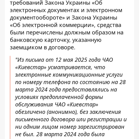
требований Закона Украины «Об
электронных документах и ​​электронном
документообороте» и Закона Украины
«Об электронной коммерции», средства
были перечислены должным образом на
банковскую карточку, указанную
заемщиком в договоре.
"Из письма от 12 мая 2025 года ЧАО
«Киевстар» усматривается, что
электронные коммуникационные услуги
по номеру телефона по состоянию на 28
марта 2024 года предоставлялись на
условиях предоплаченной формы
обслуживания ЧАО «Киевстар»
обезличено (анонимно), без заключения
письменного договора или регистрации и
ни одним лицом номер зарегистрирован
не был. 28 марта 2024 года была