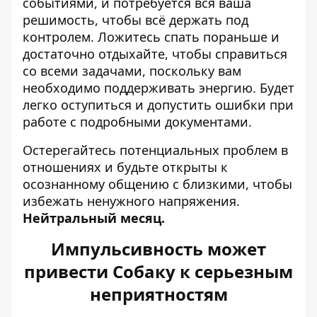
событиями, и потребуется вся ваша
решимость, чтобы всё держать под
контролем. Ложитесь спать пораньше и
достаточно отдыхайте, чтобы справиться
со всеми задачами, поскольку вам
необходимо поддерживать энергию. Будет
легко оступиться и допустить ошибки при
работе с подробными документами.
Остерегайтесь потенциальных проблем в
отношениях и будьте открыты к
осознанному общению с близкими, чтобы
избежать ненужного напряжения.
Нейтральный месяц.
Импульсивность может
привести Собаку к серьезным
неприятностям