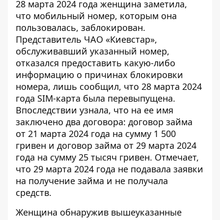
28 марта 2024 года женщина заметила,
что мобильный номер, которым она
пользовалась, заблокирован.
Представитель ЧАО «Киевстар»,
обслуживавший указанный номер
,
отказался предоставить какую-либо
информацию о причинах блокировки
номера, лишь сообщил, что 28 марта 2024
года SIM-карта была перевыпущена.
Впоследствии узнала, что на ее имя
заключено два договора: договор займа
от 21 марта 2024 года на сумму 1 500
гривен и договор займа от 29 марта 2024
года на сумму 25 тысяч гривен. Отмечает,
что 29 марта 2024 года не подавала заявки
на получение займа и не получала
средств.
Женщина обнаружив вышеуказанные