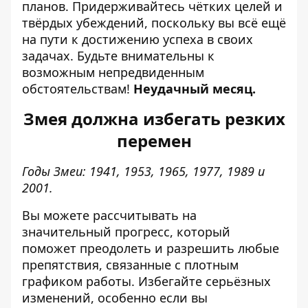
планов. Придерживайтесь чётких целей и
твёрдых убеждений, поскольку вы всё ещё
на пути к достижению успеха в своих
задачах. Будьте внимательны к
возможным непредвиденным
обстоятельствам!
Неудачный месяц.
Змея должна избегать резких
перемен
Годы Змеи: 1941, 1953, 1965, 1977, 1989 и
2001.
Вы можете рассчитывать на
значительный прогресс, который
поможет преодолеть и разрешить любые
препятствия, связанные с плотным
графиком работы. Избегайте серьёзных
изменений, особенно если вы