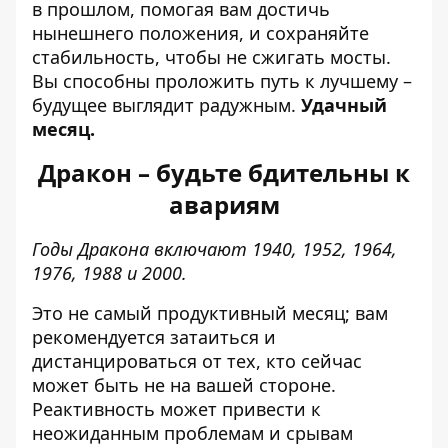
в прошлом, помогая вам достичь
нынешнего положения, и сохраняйте
стабильность, чтобы не сжигать мосты.
Вы способны проложить путь к лучшему –
будущее выглядит радужным.
Удачный
месяц.
Дракон – будьте бдительны к
авариям
Годы Дракона включают 1940, 1952, 1964,
1976, 1988 и 2000.
Это не самый продуктивный месяц; вам
рекомендуется затаиться и
дистанцироваться от тех, кто сейчас
может быть не на вашей стороне.
Реактивность может привести к
неожиданным проблемам и срывам