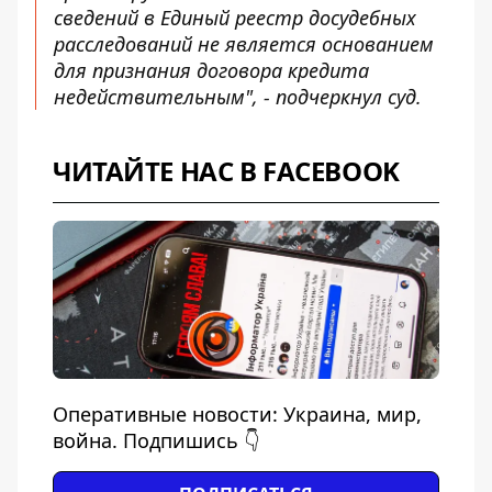
сведений в Единый реестр досудебных
расследований не является основанием
для признания договора кредита
недействительным", - подчеркнул суд.
ЧИТАЙТЕ НАС В FACEBOOK
Оперативные новости: Украина, мир,
война. Подпишись 👇