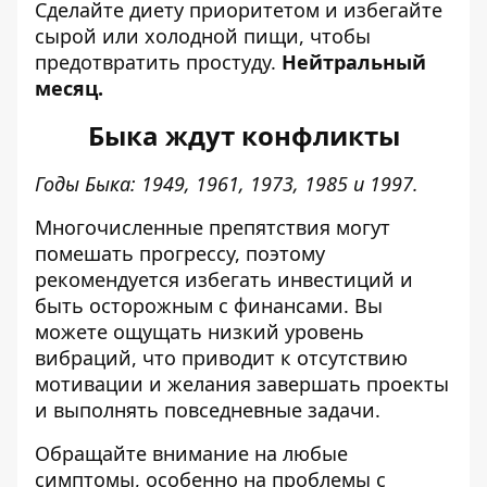
Сделайте диету приоритетом и избегайте
сырой или холодной пищи, чтобы
предотвратить простуду.
Нейтральный
месяц.
Быка ждут конфликты
Годы Быка: 1949, 1961, 1973, 1985 и 1997.
Многочисленные препятствия могут
помешать прогрессу, поэтому
рекомендуется избегать инвестиций и
быть осторожным с финансами. Вы
можете ощущать низкий уровень
вибраций, что приводит к отсутствию
мотивации и желания завершать проекты
и выполнять повседневные задачи.
Обращайте внимание на любые
симптомы, особенно на проблемы с