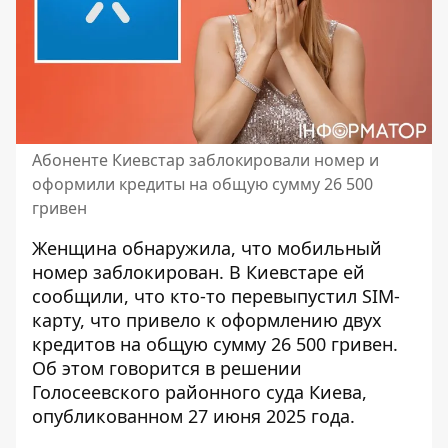
Абоненте Киевстар заблокировали номер и
оформили кредиты на общую сумму 26 500
гривен
Женщина обнаружила, что мобильный
номер заблокирован. В Киевстаре ей
сообщили, что кто-то
перевыпустил SIM-
карту
, что привело к оформлению двух
кредитов на общую сумму 26 500 гривен.
Об этом говорится в решении
Голосеевского районного суда Киева,
опубликованном 27 июня 2025 года.