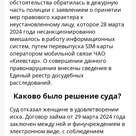
обстоятельства обратилась в дежурную
часть полиции с заявлением о принятии
мер правового характера к
неустановленному лицу, которое 28 марта
2024 года несанкционированно
вмешалось в работу информационных
систем, путем перевыпуска SIM-карты
оператором мобильной связи ЧАО
«Киевстар». О совершении данного
правонарушения внесены сведения в
Единый реестр досудебных
расследований.
Каково было решение суда?
Суд отказал женщине в удовлетворении
иска. Договор займа от 29 марта 2024 года
заключен между ней и финучреждением в
электронном виде, с соблюдением