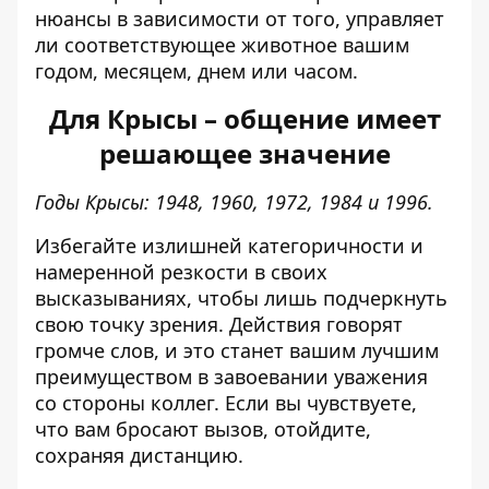
нюансы в зависимости от того, управляет
ли соответствующее животное вашим
годом, месяцем, днем или часом.
Для Крысы – общение имеет
решающее значение
Годы Крысы: 1948, 1960, 1972, 1984 и 1996.
Избегайте излишней категоричности и
намеренной резкости в своих
высказываниях, чтобы лишь подчеркнуть
свою точку зрения. Действия говорят
громче слов, и это станет вашим лучшим
преимуществом в завоевании уважения
со стороны коллег. Если вы чувствуете,
что вам бросают вызов, отойдите,
сохраняя дистанцию.