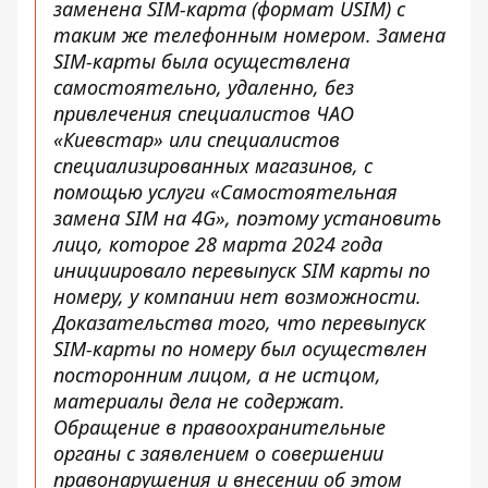
заменена SIM-карта (формат USIM) с
таким же телефонным номером. Замена
SIM-карты была осуществлена ​​
самостоятельно, удаленно, без
привлечения специалистов ЧАО
«Киевстар» или специалистов
специализированных магазинов, с
помощью услуги «Самостоятельная
замена SIM на 4G», поэтому установить
лицо, которое 28 марта 2024 года
инициировало перевыпуск SIM карты по
номеру, у компании нет возможности.
Доказательства того, что перевыпуск
SIM-карты по номеру был осуществлен
посторонним лицом, а не истцом,
материалы дела не содержат.
Обращение в правоохранительные
органы с заявлением о совершении
правонарушения и внесении об этом