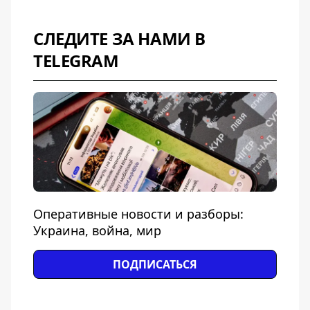
СЛЕДИТЕ ЗА НАМИ В
TELEGRAM
Оперативные новости и разборы:
Украина, война, мир
ПОДПИСАТЬСЯ