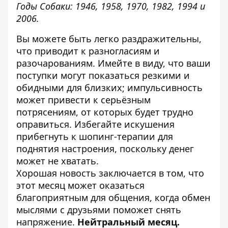
Годы Собаки: 1946, 1958, 1970, 1982, 1994 и
2006.
Вы можете быть легко раздражительны,
что приводит к разногласиям и
разочарованиям. Имейте в виду, что ваши
поступки могут показаться резкими и
обидными для близких; импульсивность
может привести к серьёзным
потрясениям, от которых будет трудно
оправиться. Избегайте искушения
прибегнуть к шопинг-терапии для
поднятия настроения, поскольку денег
может не хватать.
Хорошая новость заключается в том, что
этот месяц может оказаться
благоприятным для общения, когда обмен
мыслями с друзьями поможет снять
напряжение.
Нейтральный месяц.