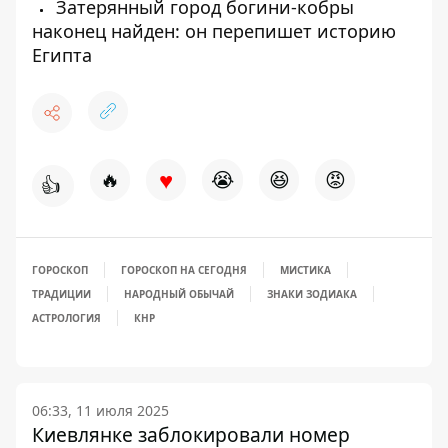
Затерянный город богини-кобры
наконец найден: он перепишет историю
Египта
♥
🔥
😭
😆
😡
👍
ГОРОСКОП
ГОРОСКОП НА СЕГОДНЯ
МИСТИКА
ТРАДИЦИИ
НАРОДНЫЙ ОБЫЧАЙ
ЗНАКИ ЗОДИАКА
АСТРОЛОГИЯ
КНР
06:33, 11 июля 2025
Киевлянке заблокировали номер