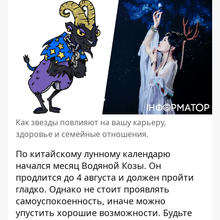
Как звезды повлияют на вашу карьеру,
здоровье и семейные отношения.
По
китайскому лунному календарю
начался месяц Водяной Козы. Он
продлится до 4 августа и должен пройти
гладко. Однако не стоит проявлять
самоуспокоенность, иначе можно
упустить хорошие возможности. Будьте