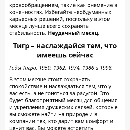
кровообращением, такие как онемение в
конечностях. Избегайте необдуманных
карьерных решений, поскольку в этом
месяце лучше всего сохранять
стабильность.
Неудачный месяц.
Тигр – наслаждайся тем, что
имеешь сейчас
Годы Тигра: 1950, 1962, 1974, 1986 и 1998.
В этом месяце стоит сохранять
спокойствие и наслаждаться тем, что у
вас есть, а не гоняться за радугой. Это
будет благоприятный месяц для общения
и укрепления дружеских связей, которые
вы сможете найти на природе и в
компании тех, кто дарит вам комфорт и
ценит вас. Вы можете встретить