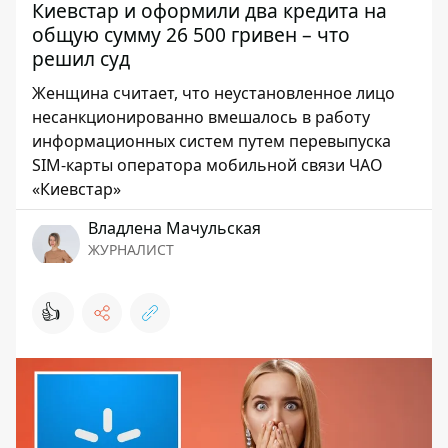
Киевстар и оформили два кредита на
общую сумму 26 500 гривен – что
решил суд
Женщина считает, что неустановленное лицо
несанкционированно вмешалось в работу
информационных систем путем перевыпуска
SIM-карты оператора мобильной связи ЧАО
«Киевстар»
Владлена Мачульская
ЖУРНАЛИСТ
👍