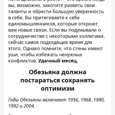
вы, возможно, захотите развить свои
таланты и обрести большую уверенность
в себе. Вы притягиваете к себе
единомышленников, которые откроют
вам новые связи. Если вы подумывали о
сотрудничестве с некоторыми коллегами,
сейчас самое подходящее время для
этого. Однако помните, что стены имеют
уши, чтобы избежать ненужных
конфликтов.
Удачный месяц.
Обезьяна должна
постараться сохранять
оптимизм
Годы Обезьяны включают 1956, 1968, 1980,
1992 и 2004.