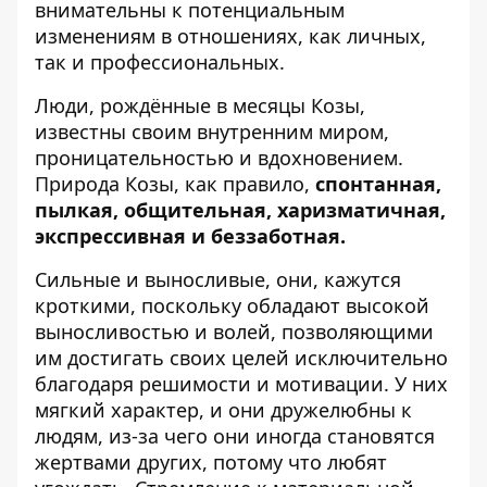
внимательны к потенциальным
изменениям в отношениях, как личных,
так и профессиональных.
Люди, рождённые в месяцы Козы,
известны своим внутренним миром,
проницательностью и вдохновением.
Природа Козы, как правило,
спонтанная,
пылкая, общительная, харизматичная,
экспрессивная и беззаботная.
Сильные и выносливые, они, кажутся
кроткими, поскольку обладают высокой
выносливостью и волей, позволяющими
им достигать своих целей исключительно
благодаря решимости и мотивации. У них
мягкий характер, и они дружелюбны к
людям, из-за чего они иногда становятся
жертвами других, потому что любят