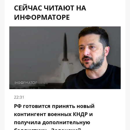
СЕЙЧАС ЧИТАЮТ НА
ИНФОРМАТОРЕ
22:31
РФ готовится принять новый
контингент военных КНДР и
получила дополнительную