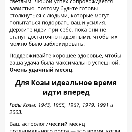
светлым. Любой успех сопровождается
завистью, поэтому будьте готовы
столкнуться с людьми, которые могут
попытаться подорвать ваши усилия.
Держите идеи при себе, пока они не
станут достаточно надёжными, чтобы их
можно было заблокировать.
Поддерживайте хорошее здоровье, чтобы
ваша удача была максимально успешной.
Очень удачный месяц.
Для Козы идеальное время
идти вперед
Годы Козы: 1943, 1955, 1967, 1979, 1991 и
2003.
Ваш астрологический месяц
потенциального роста — это время, когда