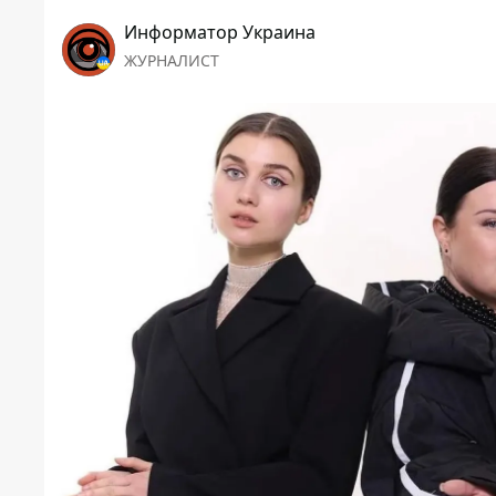
Информатор Украина
ЖУРНАЛИСТ