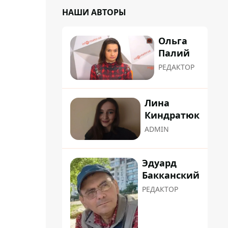
НАШИ АВТОРЫ
Ольга
Палий
РЕДАКТОР
Лина
Киндратюк
ADMIN
Эдуард
Бакканский
РЕДАКТОР