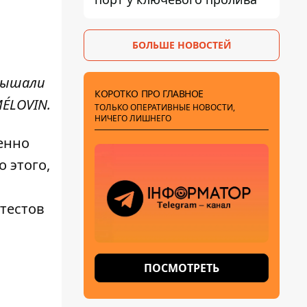
БОЛЬШЕ НОВОСТЕЙ
слышали
КОРОТКО ПРО ГЛАВНОЕ
MÉLOVIN.
ТОЛЬКО ОПЕРАТИВНЫЕ НОВОСТИ,
НИЧЕГО ЛИШНЕГО
енно
 этого,
тестов
ПОСМОТРЕТЬ