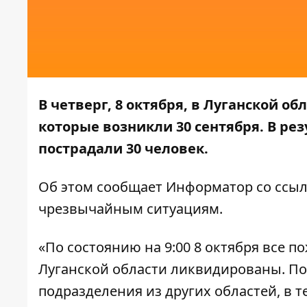
В четверг, 8 октября, в Луганской 
которые возникли 30 сентября. В ре
пострадали 30 человек.
Об этом сообщает
Информатор
со ссыл
чрезвычайным ситуациям
.
«По состоянию на 9:00 8 октября все 
Луганской области ликвидированы. П
подразделения из других областей, в т