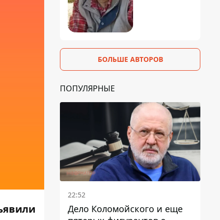
БОЛЬШЕ АВТОРОВ
ПОПУЛЯРНЫЕ
22:52
бъявили
Дело Коломойского и еще