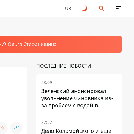
UK
🔎 Ольга Стефанишина
ПОСЛЕДНИЕ НОВОСТИ
23:09
Зеленский анонсировал
увольнение чиновника из-
за проблем с водой в
Марганце
22:52
Дело Коломойского и еще