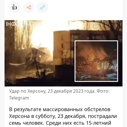
👍
Удар по Херсону, 23 декабря 2023 года. Фото:
Telegram
В результате
массированных обстрелов
Херсона
в субботу, 23 декабря, пострадали
семь человек. Среди них есть 15-летний