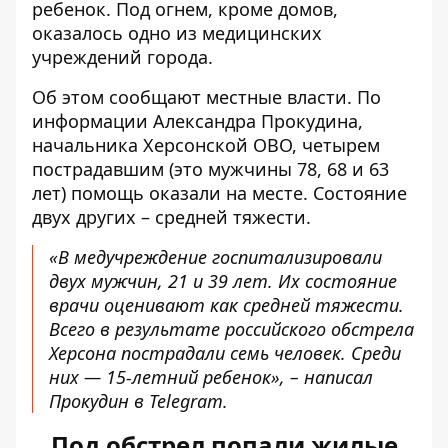
ребенок. Под огнем, кроме домов,
оказалось одно из медицинских
учреждений города.
Об этом сообщают местные власти. По
информации Александра Прокудина,
начальника Херсонской ОВО, четырем
пострадавшим (это мужчины 78, 68 и 63
лет) помощь оказали на месте. Состояние
двух других – средней тяжести.
«В медучреждение госпитализировали
двух мужчин, 21 и 39 лет. Их состояние
врачи оценивают как средней тяжести.
Всего в результате российского обстрела
Херсона пострадали семь человек. Среди
них — 15-летний ребенок», – написал
Прокудин в Telegram.
Под обстрел попали жилые