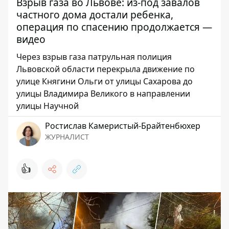
Взрыв газа во Львове: из-под завалов
частного дома достали ребенка,
операция по спасению продолжается —
видео
Через взрыв газа патрульная полиция
Львовской области перекрыла движение по
улице Княгини Ольги от улицы Сахарова до
улицы Владимира Великого в направлении
улицы Научной
Ростислав Камеристый-Брайтенбюхер
ЖУРНАЛИСТ
👍