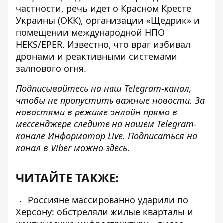
частности, речь идет о Красном Кресте
Украины (ОКК), организации «Щедрик» и
помещении международной НПО
HEKS/EPER. Известно, что враг избивал
дронами и реактивными системами
залпового огня.
Подписывайтесь на наш
Telegram-канал
,
чтобы не пропустить важные новости. За
новостями в режиме онлайн прямо в
мессенджере следите на нашем Telegram-
канале
Информатор Live
. Подписаться на
канал в Viber можно
здесь
.
ЧИТАЙТЕ ТАКЖЕ:
Россияне массированно ударили по
Херсону: обстреляли жилые кварталы и