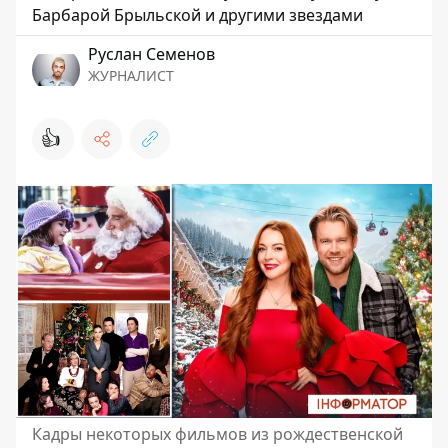
Барбарой Брыльской и другими звездами
Руслан Семенов
ЖУРНАЛИСТ
👍
Кадры некоторых фильмов из рождественской