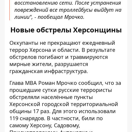
восстановлению сети. После устранения
повреждений все троллейбусы выйдут на
линии", - пообещал Мрочко.
Новые обстрелы Херсонщины
Оккупанты не прекращают
ежедневный
террор Херсона
и области. В результате
обстрелов погибают и травмируются
мирные жители, разрушается
гражданская инфраструктура.
Глава МВА Роман Мрочко сообщил, что за
прошедшие сутки
русские террористы
обстреляли
населённые пункты
Херсонской городской территориальной
общины 17 раз. Для этого использовали
119 снарядов. В частности, били по
самому Херсону, Садовому,