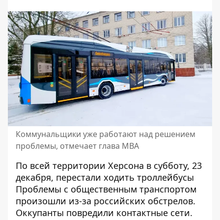
Коммунальщики уже работают над решением
проблемы, отмечает глава МВА
По всей
территории Херсона в субботу
, 23
декабря, перестали ходить троллейбусы
Проблемы с общественным транспортом
произошли из-за российских обстрелов.
Оккупанты повредили контактные сети.