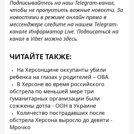
Подписывайтесь на наш
Telegram-канал
,
чтобы не пропустить важные новости. За
новостями в режиме онлайн прямо в
мессенджере следите на нашем Telegram-
канале
Информатор Live
. Подписаться на
канал в Viber можно
здесь
.
ЧИТАЙТЕ ТАКЖЕ:
На Херсонщине оккупанты убили
ребенка на глазах у родителей – ОВА
В Херсоне во время российского
обстрела по меньшей мере три
гуманитарных организации были
сожжены дотла - ООН в Украине
Количество пострадавших после
обстрела Херсона выросло до девяти -
Мрочко