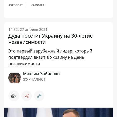
АЭРОПОРТ
САМОЛЕТ
14:32, 27 апреля 2021
Дуда посетит Украину на 30-летие
независимости
Это первый зарубежный лидер, который
подтвердил визит в Украину на День
независимости
Максим Зайченко
ЖУРНАЛИСТ
👍