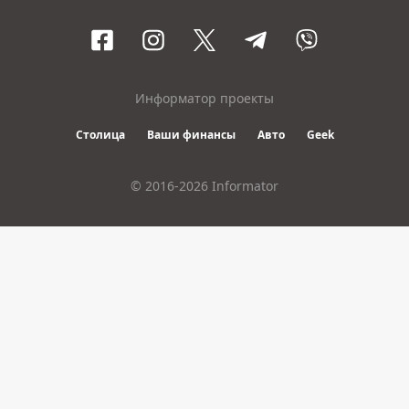
Информатор проекты
Столица
Ваши финансы
Авто
Geek
© 2016-2026 Informator