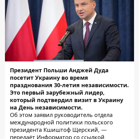
Президент Польши Анджей Дуда
посетит Украину во время
празднования 30-летия независимости.
Это первый зарубежный лидер,
который подтвердил визит в Украину
на День независимости.
Об этом заявил руководитель отдела
международной политики польского
президента Кшиштоф Щерский, —
передаёт
Информатор
со ссылкой