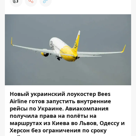
👍
Новый украинский лоукостер Bees
Airline готов запустить внутренние
рейсы по Украине. Авиакомпания
получила права на полёты на
маршрутах из Киева во Львов, Одессу и
Херсон без ограничения по сроку