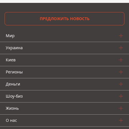
ПРЕДЛОЖИТЬ НОВОСТЬ
Мир
Украина
Киев
Регионы
Деньги
Шоу-биз
Жизнь
О нас