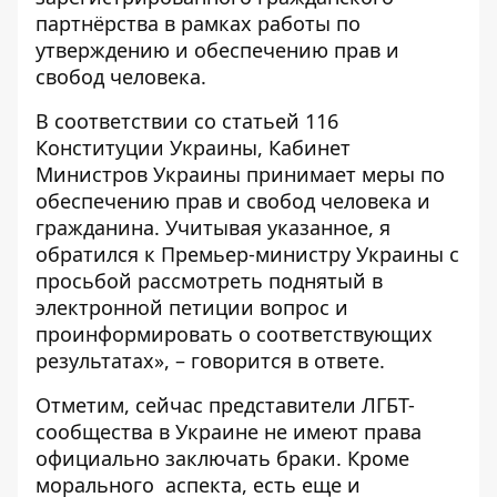
партнёрства в рамках работы по
утверждению и обеспечению прав и
свобод человека.
В соответствии со статьей 116
Конституции Украины, Кабинет
Министров Украины принимает меры по
обеспечению прав и свобод человека и
гражданина. Учитывая указанное, я
обратился к Премьер-министру Украины с
просьбой рассмотреть поднятый в
электронной петиции вопрос и
проинформировать о соответствующих
результатах», – говорится в ответе.
Отметим, сейчас представители ЛГБТ-
сообщества в Украине не имеют права
официально заключать браки. Кроме
морального аспекта, есть еще и