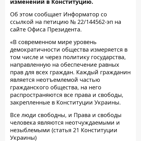
изменений в Конституцию.
Об этом сообщает
Информатор
со
ссылкой на петицию № 22/144562-эп на
сайте
Офиса Президента
.
«В современном мире уровень
демократичности общества измеряется в
том числе и через политику государства,
направленную на обеспечение равных
прав для всех граждан. Каждый гражданин
является неотъемлемой частью
гражданского общества, на него
распространяются все права и свободы,
закрепленные в Конституции Украины.
Все люди свободны, и Права и свободы
человека являются неотчуждаемыми и
незыблемыми (статья 21 Конституции
Украины)