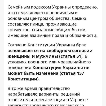
Семейным кодексом Украины определено,
что семья является первичным и
основным центром общества. Семью
составляют лица, проживающие
совместно, связанные общим бытом,
имеющие взаимные права и обязанности.
Согласно Конституции Украины брак
о
сновывается на свободном согласии
женщины и мужчины (статья 51
). В
условиях военного или чрезвычайного
положения
Конституция Украины не
может быть изменена (статья 157
Конституции)
.
В то же время правительство
нарабатывало варианты решений
относительно легализации в Украине
зарегистрированного гражданского