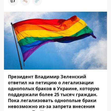
👍
Президент Владимир Зеленский
ответил на петицию о легализации
однополых браков в Украине, которую
поддержали более 25 тысяч граждан.
Пока легализовать однополые браки
невозможно из-за запрета внесения