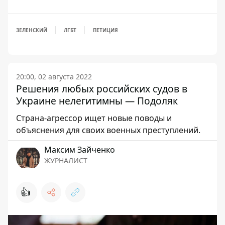
ЗЕЛЕНСКИЙ
ЛГБТ
ПЕТИЦИЯ
20:00, 02 августа 2022
Решения любых российских судов в
Украине нелегитимны — Подоляк
Страна-агрессор ищет новые поводы и
объяснения для своих военных преступлений.
Максим Зайченко
ЖУРНАЛИСТ
👍