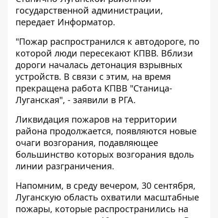
государственной администрации
,
передает
Информатор
.
"Пожар распространился к автодороге, по
которой люди пересекают КПВВ. Вблизи
дороги началась детонация взрывных
устройств. В связи с этим, на время
прекращена работа КПВВ "Станица-
Луганская", - заявили в РГА.
Ликвидация пожаров на территории
района продолжается, появляются новые
очаги возгорания, подавляющее
большинство которых возгорания вдоль
линии разграничения.
Напомним, в среду вечером, 30 сентября,
Луганскую область охватили масштабные
пожары
, которые распространились на