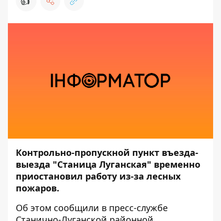
👍
Контрольно-пропускной пункт въезда-
выезда "Станица Луганская" временно
приостановил работу из-за лесных
пожаров.
Об этом сообщили в пресс-службе
Станично-Луганской районной