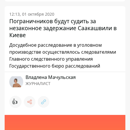
12:13, 01 октября 2020
Пограничников будут судить за
незаконное задержание Саакашвили в
Киеве
Досудебное расследование в уголовном
производстве осуществлялось следователями
Главного следственного управления
Государственного бюро расследований
Владлена Мачульская
ЖУРНАЛИСТ
👍