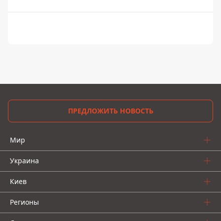
ПРЕДЛОЖИТЬ НОВОСТЬ
Мир
Украина
Киев
Регионы