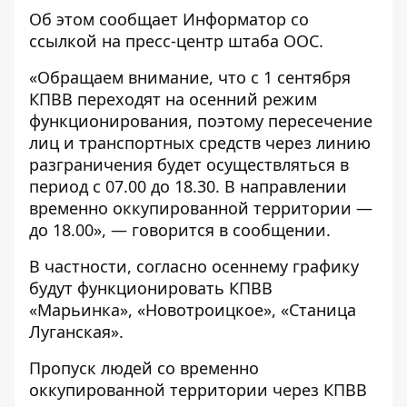
Об этом сообщает
Информатор
со
ссылкой на пресс-центр
штаба ООС
.
«Обращаем внимание, что с 1 сентября
КПВВ переходят на осенний режим
функционирования, поэтому пересечение
лиц и транспортных средств через линию
разграничения будет осуществляться в
период с 07.00 до 18.30. В направлении
временно оккупированной территории —
до 18.00», — говорится в сообщении.
В частности, согласно осеннему графику
будут функционировать КПВВ
«Марьинка», «Новотроицкое», «Станица
Луганская».
Пропуск людей со временно
оккупированной территории через КПВВ