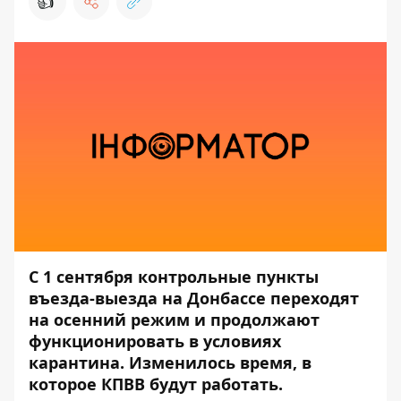
👍
С 1 сентября контрольные пункты
въезда-выезда на Донбассе переходят
на осенний режим и продолжают
функционировать в условиях
карантина. Изменилось время, в
которое КПВВ будут работать.