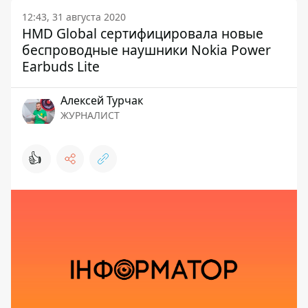
12:43, 31 августа 2020
HMD Global сертифицировала новые
беспроводные наушники Nokia Power
Earbuds Lite
Алексей Турчак
ЖУРНАЛИСТ
👍