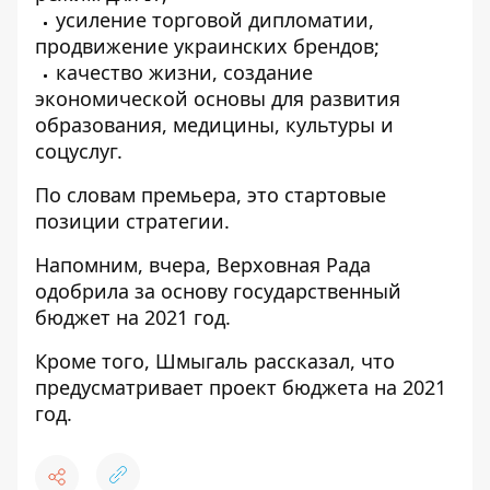
усиление торговой дипломатии,
продвижение украинских брендов;
качество жизни, создание
экономической основы для развития
образования, медицины, культуры и
соцуслуг.
По словам премьера, это стартовые
позиции стратегии.
Напомним, вчера, Верховная Рада
одобрила за основу государственный
бюджет на 2021 год.
Кроме того, Шмыгаль рассказал, что
предусматривает проект бюджета на 2021
год.