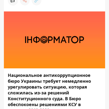
👍
Национальное антикоррупционное
бюро Украины требует немедленно
урегулировать ситуацию, которая
сложилась из-за решений
Конституционного суда. В Бюро
обеспокоены решениями КСУ в