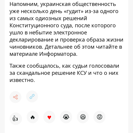
Напомним, украинская общественность
уже несколько день «гудит» из-за одного
из самых одиозных решений
Конституционного суда, после которого
ушло в небытие электронное
декларирование и проверка образа жизни
чиновников. Детальнее об этом
читайте в
материале Информатора
.
Также сообщалось, как судьи
голосовали
за скандальное решение КСУ
и что о них
известно.
♥
🔥
😭
😆
😡
👍