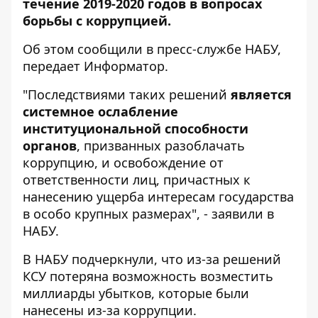
течение 2019-2020 годов в вопросах
борьбы с коррупцией.
Об этом
сообщили
в пресс-службе НАБУ,
передает
Информатор
.
"Последствиями таких решений
является
системное ослабление
институциональной способности
органов
, призванных разоблачать
коррупцию, и освобождение от
ответственности лиц, причастных к
нанесению ущерба интересам государства
в особо крупных размерах", - заявили в
НАБУ.
В НАБУ подчеркнули, что из-за решений
КСУ потеряна возможность возместить
миллиарды убытков, которые были
нанесены из-за коррупции.