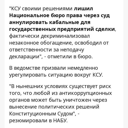
"КСУ своими решениями
лишил
Национальное бюро права через суд
аннулировать кабальные для
государственных предприятий сделки
,
фактически декриминализовал
незаконное обогащение, освободил от
ответственности за неподачу
декларации", - отметили в бюро.
В ведомстве призвали немедленно
урегулировать ситуацию вокруг КСУ.
"В нынешних условиях существует риск
того, что любой из антикоррупционных
органов может быть уничтожен через
вынесение политических решений
Конституционным Судом", -
резюмировали в НАБУ.