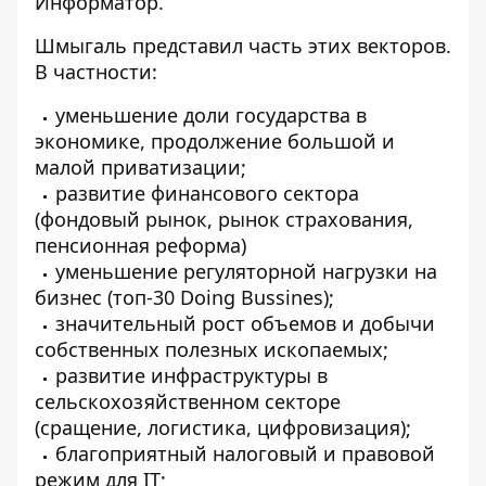
Информатор
.
Шмыгаль представил часть этих векторов.
В частности:
уменьшение доли государства в
экономике, продолжение большой и
малой приватизации;
развитие финансового сектора
(фондовый рынок, рынок страхования,
пенсионная реформа)
уменьшение регуляторной нагрузки на
бизнес (топ-30 Doing Bussines);
значительный рост объемов и добычи
собственных полезных ископаемых;
развитие инфраструктуры в
сельскохозяйственном секторе
(сращение, логистика, цифровизация);
благоприятный налоговый и правовой
режим для IT;