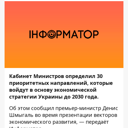
Кабинет Министров определил 30
приоритетных направлений, которые
войдут в основу экономической
стратегии Украины до 2030 года.
Об этом
сообщил
премьер-министр Денис
Шмыгаль во время презентации векторов
экономического развития, — передаёт