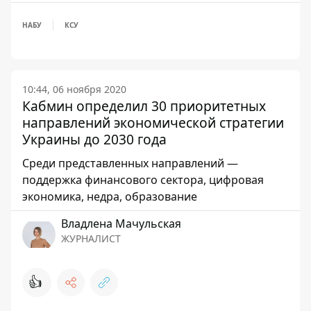
НАБУ
КСУ
10:44, 06 ноября 2020
Кабмин определил 30 приоритетных
направлений экономической стратегии
Украины до 2030 года
Среди представленных направлений —
поддержка финансового сектора, цифровая
экономика, недра, образование
Владлена Мачульская
ЖУРНАЛИСТ
👍