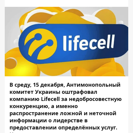
В среду, 15 декабря, Антимонопольный
комитет Украины оштрафовал
компанию Lifecell за недобросовестную
конкуренцию, а именно
распространение ложной и неточной
информации о лидерстве в
предоставлении определённых услуг.