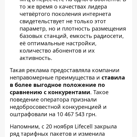
то же время о качествах лидера
четвёртого поколения интернета
свидетельствует не только этот
параметр, но и плотность размещения
базовых станций, емкость радиосети,
её оптимальные настройки,
количество абонентов и их
активность.
Такая реклама предоставляла компании
неправомерные преимущества и
ставила
в более выгодное положение по
сравнению с конкурентами
. Такое
поведение оператора признали
недобросовестной конкуренцией и
оштрафовали на 10 467 543 грн.
Напомним, с 20 ноября Lifecell закрыла
ряд тарифных пакетов и
изменила