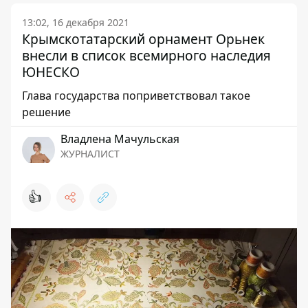
13:02, 16 декабря 2021
Крымскотатарский орнамент Орьнек
внесли в список всемирного наследия
ЮНЕСКО
Глава государства поприветствовал такое
решение
Владлена Мачульская
ЖУРНАЛИСТ
👍