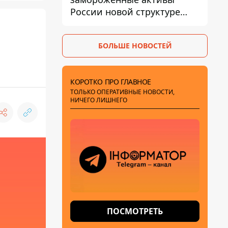
России новой структуре
блока
БОЛЬШЕ НОВОСТЕЙ
КОРОТКО ПРО ГЛАВНОЕ
ТОЛЬКО ОПЕРАТИВНЫЕ НОВОСТИ,
НИЧЕГО ЛИШНЕГО
ПОСМОТРЕТЬ