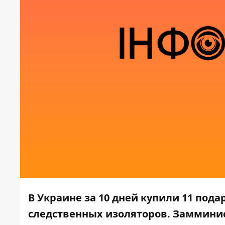
В Украине за 10 дней купили 11 по
следственных изоляторов. Замминис