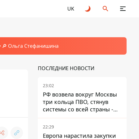
UK
🔎 Ольга Стефанишина
ПОСЛЕДНИЕ НОВОСТИ
23:02
РФ возвела вокруг Москвы
три кольца ПВО, стянув
системы со всей страны -
Зеленский
22:29
Европа нарастила закупки