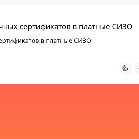
чных сертификатов в платные СИЗО
сертификатов в платные СИЗО
👍