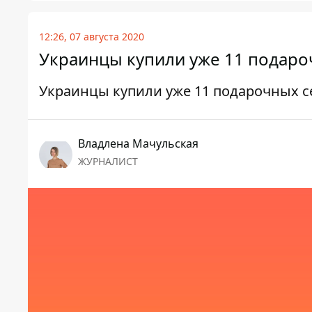
12:26, 07 августа 2020
Украинцы купили уже 11 подаро
Украинцы купили уже 11 подарочных 
Владлена Мачульская
ЖУРНАЛИСТ