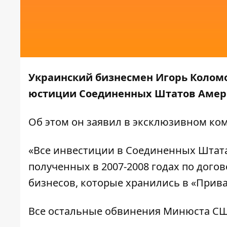
Украинский бизнесмен Игорь Колом
юстиции Соединенных Штатов Амер
Об этом он заявил в эксклюзивном к
«Все инвестиции в Соединенных Штата
полученных в 2007-2008 годах по догов
бизнесов, которые хранились в «Прив
Все остальные обвинения Минюста С