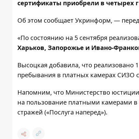
сертификаты приобрели в четырех г
Об этом сообщает
Укринформ
, — пере
«По состоянию на 5 сентября реализов
Харьков, Запорожье и Ивано-Франко
Высоцкая добавила, что реализовано 1
пребывания в платных камерах СИЗО 
Напомним, что Министерство юстиции
на пользование платными камерами в
стражей («Послуга наперед»).